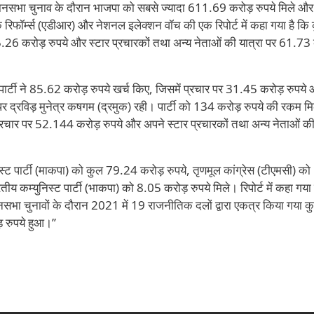
िधानसभा चुनाव के दौरान भाजपा को सबसे ज्यादा 611.69 करोड़ रुपये मिले औ
रिफॉर्म्स (एडीआर) और नेशनल इलेक्शन वॉच की एक रिपोर्ट में कहा गया है कि
85.26 करोड़ रुपये और स्टार प्रचारकों तथा अन्य नेताओं की यात्रा पर 61.73
पार्टी ने 85.62 करोड़ रुपये खर्च किए, जिसमें प्रचार पर 31.45 करोड़ रुपये
 पर द्रविड़ मुनेत्र कषगम (द्रमुक) रही। पार्टी को 134 करोड़ रुपये की रकम 
प्रचार पर 52.144 करोड़ रुपये और अपने स्टार प्रचारकों तथा अन्य नेताओं की
्युनिस्ट पार्टी (माकपा) को कुल 79.24 करोड़ रुपये, तृणमूल कांग्रेस (टीएमसी) 
य कम्युनिस्ट पार्टी (भाकपा) को 8.05 करोड़ रुपये मिले। रिपोर्ट में कहा गया 
नसभा चुनावों के दौरान 2021 में 19 राजनीतिक दलों द्वारा एकत्र किया गया 
रुपये हुआ।’’