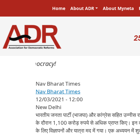
Skip to main content
Main navigation
Home
About ADR
About Myneta
U
2
sters in a democracy!
Nav Bharat Times
Nav Bharat Times
12/03/2021 - 12:00
New Delhi
भारतीय जनता पार्टी (भाजपा) और कांग्रेस सहित उन्नीस राजन
के दौरान 1,100 करोड़ रुपये से अधिक प्राप्त किए। इन दल
के लिए विज्ञापनों और यात्रा मद में गया। एक अध्ययन में