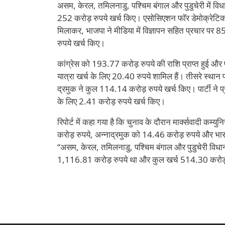
असम, केरल, तमिलनाडु, पश्चिम बंगाल और पुडुचेरी में व
252 करोड़ रुपये खर्च किए। एसोसिएशन फॉर डेमोक्रेटिक 
मिलाकर, भाजपा ने मीडिया में विज्ञापन सहित प्रचार पर 
रुपये खर्च किए।
कांग्रेस को 193.77 करोड़ रुपये की राशि प्राप्त हुई और 
यात्रा खर्च के लिए 20.40 रुपये शामिल हैं। तीसरे स्थान
द्रमुक ने कुल 114.14 करोड़ रुपये खर्च किए। पार्टी ने 
के लिए 2.41 करोड़ रुपये खर्च किए।
रिपोर्ट में कहा गया है कि चुनाव के दौरान मार्क्सवादी कम
करोड़ रुपये, अन्नाद्रमुक को 14.46 करोड़ रुपये और भारती
‘‘असम, केरल, तमिलनाडु, पश्चिम बंगाल और पुडुचेरी विधा
1,116.81 करोड़ रुपये था और कुल खर्च 514.30 करोड़ 