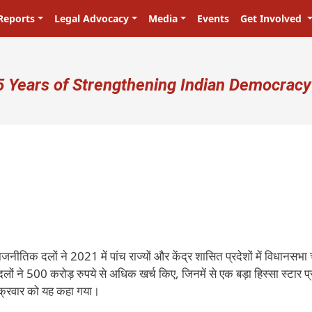
Reports
Legal Advocacy
Media
Events
Get Involved
ser account menu
5 Years of Strengthening Indian Democracy
ीतिक दलों ने 2021 में पांच राज्यों और केंद्र शासित प्रदेशों में विधानसभा च
ों ने 500 करोड़ रुपये से अधिक खर्च किए, जिनमें से एक बड़ा हिस्सा स्टार प्
 शुक्रवार को यह कहा गया।