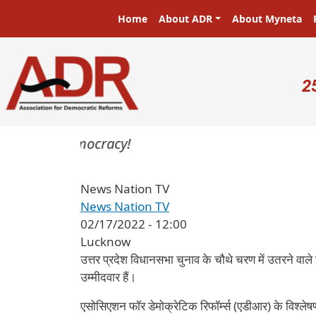
Skip to main content
Main navigation
Home
About ADR
About Myneta
U
2
asters in a democracy!
News Nation TV
News Nation TV
02/17/2022 - 12:00
Lucknow
उत्तर प्रदेश विधानसभा चुनाव के चौथे चरण में उतरने वाले स
उम्मीदवार हैं।
एसोसिएशन फॉर डेमोक्रेटिक रिफॉर्म्स (एडीआर) के विश्लेषण 