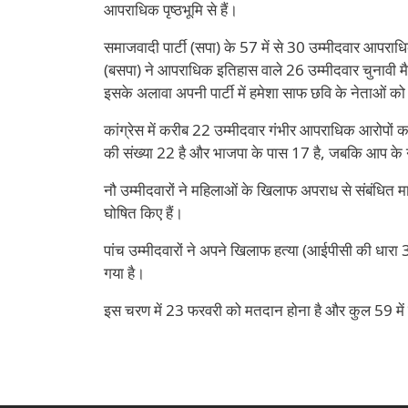
आपराधिक पृष्ठभूमि से हैं।
समाजवादी पार्टी (सपा) के 57 में से 30 उम्मीदवार आपराधिक 
(बसपा) ने आपराधिक इतिहास वाले 26 उम्मीदवार चुनावी मैदा
इसके अलावा अपनी पार्टी में हमेशा साफ छवि के नेताओं को
कांग्रेस में करीब 22 उम्मीदवार गंभीर आपराधिक आरोपों का 
की संख्या 22 है और भाजपा के पास 17 है, जबकि आप के नौ 
नौ उम्मीदवारों ने महिलाओं के खिलाफ अपराध से संबंधित माम
घोषित किए हैं।
पांच उम्मीदवारों ने अपने खिलाफ हत्या (आईपीसी की धारा 
गया है।
इस चरण में 23 फरवरी को मतदान होना है और कुल 59 में से ल