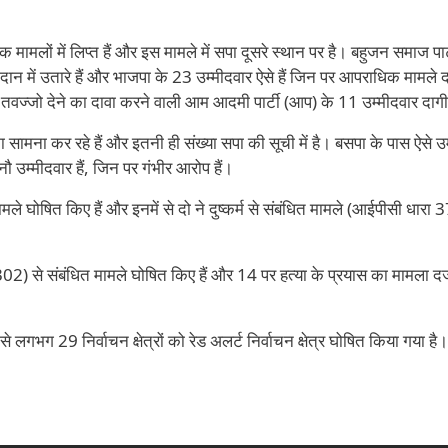
मामलों में लिप्त हैं और इस मामले में सपा दूसरे स्थान पर है। बहुजन समाज पार्
न में उतारे हैं और भाजपा के 23 उम्मीदवार ऐसे हैं जिन पर आपराधिक मामले दर
 तवज्जो देने का दावा करने वाली आम आदमी पार्टी (आप) के 11 उम्मीदवार दागी 
सामना कर रहे हैं और इतनी ही संख्या सपा की सूची में है। बसपा के पास ऐसे उम्
उम्मीदवार हैं, जिन पर गंभीर आरोप हैं।
ले घोषित किए हैं और इनमें से दो ने दुष्कर्म से संबंधित मामले (आईपीसी धारा 
302) से संबंधित मामले घोषित किए हैं और 14 पर हत्या के प्रयास का मामला दर
गभग 29 निर्वाचन क्षेत्रों को रेड अलर्ट निर्वाचन क्षेत्र घोषित किया गया है।