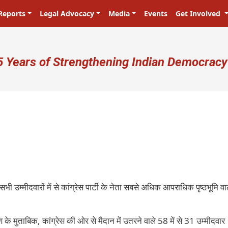
Reports
Legal Advocacy
Media
Events
Get Involved
ser account menu
5 Years of Strengthening Indian Democracy
भी उम्मीदवारों में से कांग्रेस पार्टी के नेता सबसे अधिक आपराधिक पृष्ठभूमि वा
के मुताबिक, कांग्रेस की ओर से मैदान में उतरने वाले 58 में से 31 उम्मीदवार