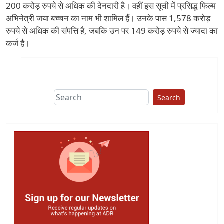
200 करोड़ रुपये से अधिक की देनदारी है। वहीं इस सूची में प्रसिद्ध फिल्म
अभिनेत्री जया बच्चन का नाम भी शामिल हैं। उनके पास 1,578 करोड़
रुपये से अधिक की संपत्ति है, जबकि उन पर 149 करोड़ रुपये से ज्यादा का
कर्ज है।
Search