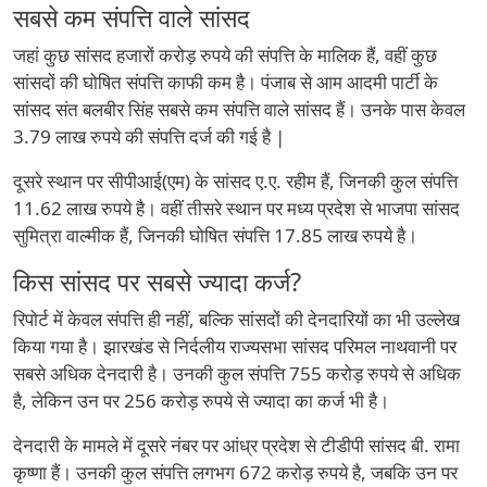
सबसे कम संपत्ति वाले सांसद
जहां कुछ सांसद हजारों करोड़ रुपये की संपत्ति के मालिक हैं, वहीं कुछ
सांसदों की घोषित संपत्ति काफी कम है। पंजाब से आम आदमी पार्टी के
सांसद संत बलबीर सिंह सबसे कम संपत्ति वाले सांसद हैं। उनके पास केवल
3.79 लाख रुपये की संपत्ति दर्ज की गई है |
दूसरे स्थान पर सीपीआई(एम) के सांसद ए.ए. रहीम हैं, जिनकी कुल संपत्ति
11.62 लाख रुपये है। वहीं तीसरे स्थान पर मध्य प्रदेश से भाजपा सांसद
सुमित्रा वाल्मीक हैं, जिनकी घोषित संपत्ति 17.85 लाख रुपये है।
किस सांसद पर सबसे ज्यादा कर्ज?
रिपोर्ट में केवल संपत्ति ही नहीं, बल्कि सांसदों की देनदारियों का भी उल्लेख
किया गया है। झारखंड से निर्दलीय राज्यसभा सांसद परिमल नाथवानी पर
सबसे अधिक देनदारी है। उनकी कुल संपत्ति 755 करोड़ रुपये से अधिक
है, लेकिन उन पर 256 करोड़ रुपये से ज्यादा का कर्ज भी है।
देनदारी के मामले में दूसरे नंबर पर आंध्र प्रदेश से टीडीपी सांसद बी. रामा
कृष्णा हैं। उनकी कुल संपत्ति लगभग 672 करोड़ रुपये है, जबकि उन पर