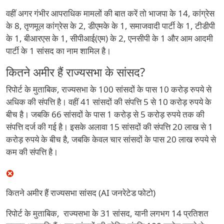
वहीं अगर गंभीर आपराधिक मामलों की बात करें तो भाजपा के 14, कांग्रेस
के 8, तृणमूल कांग्रेस के 2, डीएमके के 1, समाजवादी पार्टी के 1, टीडीपी
के 1, बीआरएस के 1, सीपीआई(एम) के 2, एनसीपी के 1 और आम आदमी
पार्टी के 1 सांसद का नाम शामिल है।
कितने अमीर हैं राज्यसभा के सांसद?
रिपोर्ट के मुताबिक, राज्यसभा के 100 सांसदों के पास 10 करोड़ रुपये से
अधिक की संपत्ति है। वहीं 41 सांसदों की संपत्ति 5 से 10 करोड़ रुपये के
बीच है। जबकि 66 सांसदों के पास 1 करोड़ से 5 करोड़ रुपये तक की
संपत्ति दर्ज की गई है। इसके अलावा 15 सांसदों की संपत्ति 20 लाख से 1
करोड़ रुपये के बीच है, जबकि केवल चार सांसदों के पास 20 लाख रुपये से
कम की संपत्ति है।
कितने अमीर हैं राज्यसभा सांसद (AI जनरेटेड फोटो)
रिपोर्ट के मुताबिक, राज्यसभा के 31 सांसद, यानी लगभग 14 प्रतिशत