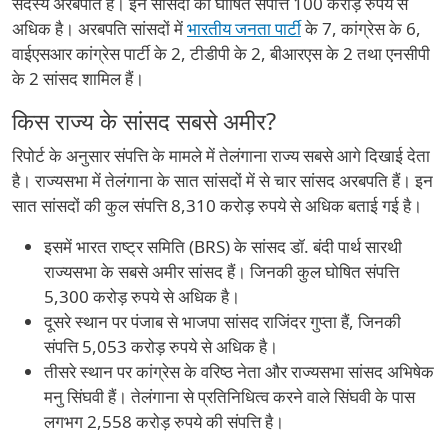
सदस्य अरबपति हैं। इन सांसदों की घोषित संपत्ति 100 करोड़ रुपये से
अधिक है। अरबपति सांसदों में
भारतीय जनता पार्टी
के 7, कांग्रेस के 6,
वाईएसआर कांग्रेस पार्टी के 2, टीडीपी के 2, बीआरएस के 2 तथा एनसीपी
के 2 सांसद शामिल हैं।
किस राज्य के सांसद सबसे अमीर?
रिपोर्ट के अनुसार संपत्ति के मामले में तेलंगाना राज्य सबसे आगे दिखाई देता
है। राज्यसभा में तेलंगाना के सात सांसदों में से चार सांसद अरबपति हैं। इन
सात सांसदों की कुल संपत्ति 8,310 करोड़ रुपये से अधिक बताई गई है।
इसमें भारत राष्ट्र समिति (BRS) के सांसद डॉ. बंदी पार्थ सारथी
राज्यसभा के सबसे अमीर सांसद हैं। जिनकी कुल घोषित संपत्ति
5,300 करोड़ रुपये से अधिक है।
दूसरे स्थान पर पंजाब से भाजपा सांसद राजिंदर गुप्ता हैं, जिनकी
संपत्ति 5,053 करोड़ रुपये से अधिक है।
तीसरे स्थान पर कांग्रेस के वरिष्ठ नेता और राज्यसभा सांसद अभिषेक
मनु सिंघवी हैं। तेलंगाना से प्रतिनिधित्व करने वाले सिंघवी के पास
लगभग 2,558 करोड़ रुपये की संपत्ति है।