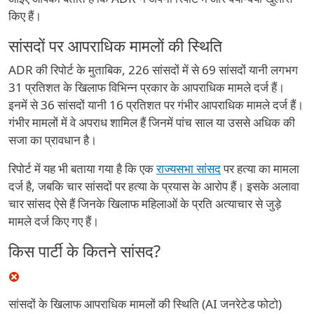
किए हैं।
सांसदों पर आपराधिक मामलों की स्थिति
ADR की रिपोर्ट के मुताबिक, 226 सांसदों में से 69 सांसदों यानी लगभग
31 प्रतिशत के खिलाफ विभिन्न प्रकार के आपराधिक मामले दर्ज हैं।
इनमें से 36 सांसदों यानी 16 प्रतिशत पर गंभीर आपराधिक मामले दर्ज हैं।
गंभीर मामलों में वे अपराध शामिल हैं जिनमें पांच साल या उससे अधिक की
सजा का प्रावधान है।
रिपोर्ट में यह भी बताया गया है कि एक
राज्यसभा सांसद
पर हत्या का मामला
दर्ज है, जबकि चार सांसदों पर हत्या के प्रयास के आरोप हैं। इसके अलावा
चार सांसद ऐसे हैं जिनके खिलाफ महिलाओं के प्रति अत्याचार से जुड़े
मामले दर्ज किए गए हैं।
किस पार्टी के कितने सांसद?
सांसदों के खिलाफ आपराधिक मामलों की स्थिति (AI जनरेटेड फोटो)