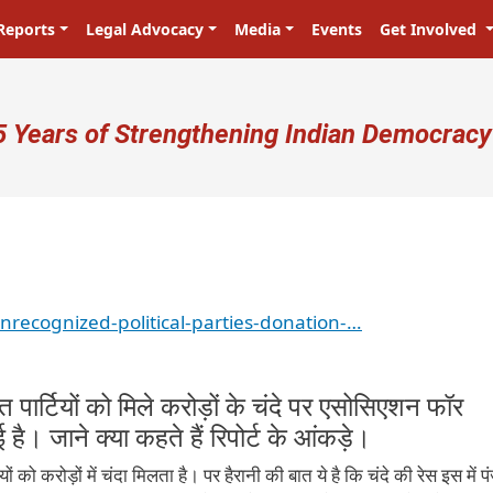
Reports
Legal Advocacy
Media
Events
Get Involved
ser account menu
5 Years of Strengthening Indian Democracy
प्रजा ही प्रभु है! Citizens are the ma
nrecognized-political-parties-donation-…
 पार्टियों को मिले करोड़ों के चंदे पर एसोसिएशन फॉर
है। जाने क्या कहते हैं रिपोर्ट के आंकड़े।
ों को करोड़ों में चंदा मिलता है। पर हैरानी की बात ये है कि चंदे की रेस इस में 