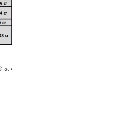
कैसे अलग