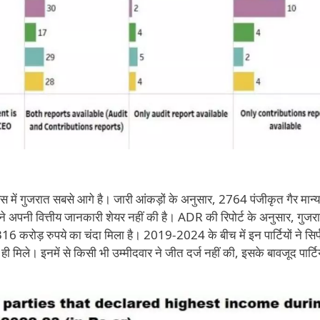
की रेस में गुजरात सबसे आगे है। जारी आंकड़ों के अनुसार, 2764 पंजीकृत गैर मान्
्टियों ने अपनी वित्तीय जानकारी शेयर नहीं की है। ADR की रिपोर्ट के अनुसार, गुजरा
 2,316 करोड़ रुपये का चंदा मिला है। 2019-2024 के बीच में इन पार्टियों ने सि
 ही मिले। इनमें से किसी भी उम्मीदवार ने जीत दर्ज नहीं की, इसके बावजूद पार्टि