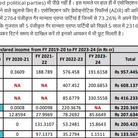
ed political parties) भी पीछे नहीं हैं। इस मामले पर हाल ही में एसोसिएशन
ंकाने वाले खुलासे किए हैं। एसोसिएशन फॉर डेमोक्रोटिक रिफॉर्म्स (ADR) की 
ें 2764 पंजीकृत गैर मान्यता प्राप्त पार्टियां हैं जिनमें से 73.26% ने अपने वित
है कि गुजरात की 5 पंजीकृत गैर मान्यता प्राप्त पार्टियों को पिछले 5 साल में 231
 आयकर रिटर्न समय से दाखिल करें तो इनको आयकर में भी छूट मिलती है।