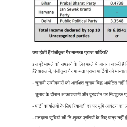
क्या होती हैं पंजीकृत गैर मान्यता प्राप्त पार्टियां?
इस पूरे मामले को समझने के लिए पहले ये जानना जरूरी है कि प
हैं? असल में, पंजीकृत गैर मान्यता प्राप्त पार्टियों को मान्या
- चुनावी उम्मीदवारों को आरक्षित चुनाव चिह्न आवंटित नहीं
- चुनाव के दौरान आकाशवाणी और दूरदर्शन पर निःशुल्क प
- पार्टी कार्यालयों के लिए रियायती दर पर भूमि आवंटन का
- मतदाता सूचियों की निःशुल्क प्रतियों के लिए पात्र नहीं 