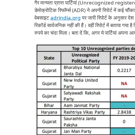
गैर मान्यता प्राप्त पार्टियां (Unrecognized register
डेमोक्रोटिक रिफॉर्म्स (ADR) ने अपनी रिपोर्ट में कई चौ
वेबसाइट
adrindia.org
पर जारी रिपोर्ट के अनुसार देश म
रिकॉर्ड सार्वजनिक नहीं की हैं। वहीं रिपोर्ट में बताया गया 
रुपये का चंदा मिला। बता दें कि, अगर ये पार्टियां अपना