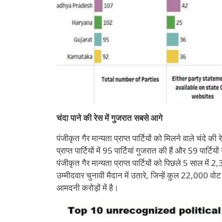
चंदा पाने की रेस में गुजरात सबसे आगे
पंजीकृत गैर मान्यता प्राप्त पार्टियों को मिलने वाले चंदे 
प्राप्त पार्टियों में 95 पार्टियां गुजरात की हैं और 59 पार
पंजीकृत गैर मान्यता प्राप्त पार्टियों को पिछले 5 साल में
उम्मीदवार चुनावी मैदान में उतारे, जिन्हें कुल 22,000 वोट
आमदनी करोड़ों में है।