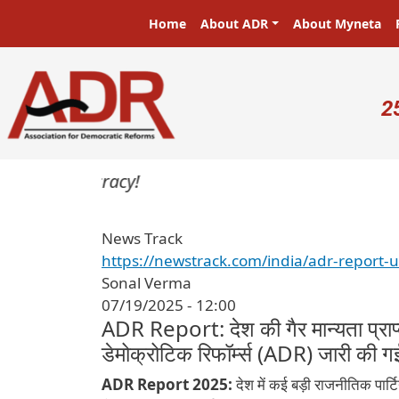
Skip to main content
Main navigation
Home
About ADR
About Myneta
U
2
News Track
https://newstrack.com/india/adr-report-u
Sonal Verma
07/19/2025 - 12:00
ADR Report: देश की गैर मान्यता प्राप्त
डेमोक्रोटिक रिफॉर्म्स (ADR) जारी की गई 
ADR Report 2025:
देश में कई बड़ी राजनीतिक पार्टिय