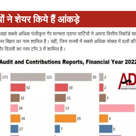
यों ने शेयर किये हैं आंकड़े
हां सबसे अधिक पंजीकृत गैर मान्यता प्राप्त पार्टियों ने अपना वित्तीय रिकॉर्ड स
र बिहार का नाम शामिल है। वहीं, जिन राज्यों में सबसे अधिक संख्या में दलों की 
और दिल्ली का नाम टॉप 3 में शामिल है।