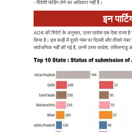
- विदेशी फंडिंग लेने का अधिकार नहीं है।
इन पार्टि
ADR की रिपोर्ट के अनुसार, उत्तर प्रदेश एक ऐसा राज्य है ज
किया है। इस कड़ी में दूसरे नंबर पर दिल्ली और तीसरे नंबर प
सार्वजनिक नहीं की गई है, उनमें उत्तर प्रधेश, तमिलनाडु 