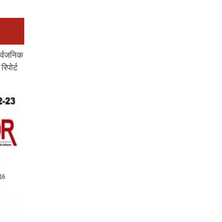
ार्वजनिक
रिपोर्ट