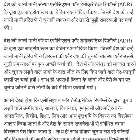
देश की जानी मानी संस्था एसोसिएशन फॉर डेमोक्रेटिक रिफॉर्म्स (ADR)
के द्वारा एक राष्ट्रीय स्तर का वेबिनार आयोजित किया, जिसमें देश की कई
जानी मानी हस्तियों ने चुनावी व्यवस्था और उससे जुड़ी समस्याओं पर चर्चा
की।
देश की जानी मानी संस्था एसोसिएशन फॉर डेमोक्रेटिक रिफॉर्म्स (ADR)
के द्वारा एक राष्ट्रीय स्तर का वेबिनार आयोजित किया, जिसमें देश की कई
जानी मानी हस्तियों ने शिरकत की और देश की चुनावी व्यवस्था और उससे
जुड़ी समस्याओं पर एक अच्छी चर्चा की। देश में लोकतंत्र को मजबूत करने
और चुनाव लड़ने वाले लोगों के द्वारा जीत के लिए किए जाने वाले गैर-कानूनी
कार्यों पर चर्चा हुयी। साथ ही अपराधी किस्म के लोगों और पैसे के दम पर
चुनाव जीतने वाले लोगों के बारे में चिंता जतायी गयी।
आपने देखा होगा कि एसोसिएशन फॉर डेमोक्रेटिक रिफॉर्म्स के द्वारा चुनाव
लड़ने वाले उम्मीदवारों, सांसदों, विधायकों, एमएलसी और मंत्रियों के
आपराधिक, वित्तीय, शिक्षा, लिंग और अन्य पृष्ठभूमि के विवरण का विश्लेषण
अक्सर किया जाता है और देश के सामने राजनेताओं से संबंधित तमाम
विश्लेषण पेश किया जाता है। साथ ही साथ दोबारा चुनाव लड़ रहे सांसदों
और विधायकों की संपत्ति सहित तमाम चीजों का तुलनात्मक विश्लेषण भी