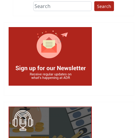
Search