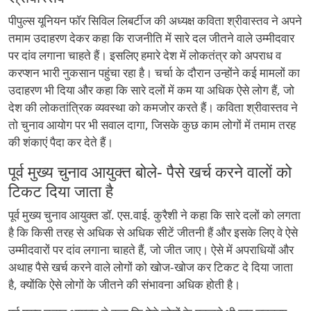
पीपुल्स यूनियन फॉर सिविल लिबर्टीज की अध्यक्ष कविता श्रीवास्तव ने अपने
तमाम उदाहरण देकर कहा कि राजनीति में सारे दल जीतने वाले उम्मीदवार
पर दांव लगाना चाहते हैं। इसलिए हमारे देश में लोकतंत्र को अपराध व
करप्शन भारी नुकसान पहुंचा रहा है। चर्चा के दौरान उन्होंने कई मामलों का
उदाहरण भी दिया और कहा कि सारे दलों में कम या अधिक ऐसे लोग हैं, जो
देश की लोकतांत्रिक व्यवस्था को कमजोर करते हैं। कविता श्रीवास्तव ने
तो चुनाव आयोग पर भी सवाल दागा, जिसके कुछ काम लोगों में तमाम तरह
की शंकाएं पैदा कर देते हैं।
पूर्व मुख्य चुनाव आयुक्त बोले- पैसे खर्च करने वालों को
टिकट दिया जाता है
पूर्व मुख्य चुनाव आयुक्त डॉ. एस.वाई. कुरैशी ने कहा कि सारे दलों को लगता
है कि किसी तरह से अधिक से अधिक सीटें जीतनी हैं और इसके लिए वे ऐसे
उम्मीदवारों पर दांव लगाना चाहते हैं, जो जीत जाए। ऐसे में अपराधियों और
अथाह पैसे खर्च करने वाले लोगों को खोज-खोज कर टिकट दे दिया जाता
है, क्योंकि ऐसे लोगों के जीतने की संभावना अधिक होती है।