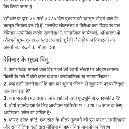
पेश किया जाता है।
एडीआर के द्वारा 26 मार्च 2025 दिन बुधवार को ‘कानून तोड़ने वाले ही
कानून निर्माता बन रहे हैं: भारतीय लोकतंत्र में विरोधाभास’ विषय पर एक
वेबिनार आयोजित करके राजनेताओं, सामाजिक कार्यकर्ता, अधिवक्ताओं
और पूर्व मुख्य चुनाव आयुक्त एस वाई कुरैशी जैसे दिग्गज विचारकों को
अपनी बात रखने का मौका दिया।
वेबिनार के मुख्य बिंदु
1.
आपराधिक मामलों वाले विधायकों की बढ़ती संख्या पर अंकुश लगाना:
बिल्ली के गले में घंटी कौन बांधेगा? कार्यपालिका या न्यायपालिका?
2.
क्या दागी राजनेताओं के बार-बार चुनाव जीतने से सुशासन पर प्रतिकूल
प्रभाव पड़ता है?
3.
क्या भारतीय मतदाता राजनेताओं की दागी पृष्ठभूमि से अप्रभावित हैं?
4.
दोषी राजनेताओं के लिए आजीवन प्रतिबंध या 10 या 15 साल के लिए
अयोग्यता: कौन सा उचित है?
5.
फास्ट ट्रैक कोर्ट, एक साल के भीतर मुकदमे को पूरा करना, उम्मीदवारों
और राजनीतिक दलों द्वारा मीडिया में आपराधिक मामलों का विवरण