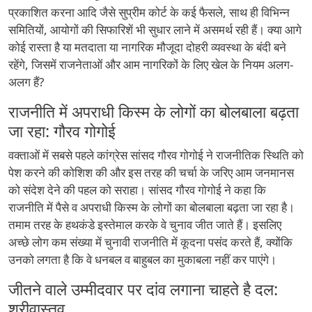
प्रकाशित करना आदि जैसे सुप्रीम कोर्ट के कई फैसले, साथ ही विभिन्न
समितियों, आयोगों की सिफारिशें भी सुधार लाने में असमर्थ रही हैं। क्या आगे
कोई रास्ता है या मतदाता या नागरिक मौजूदा दोहरी व्यवस्था के बंदी बने
रहेंगे, जिसमें राजनेताओं और आम नागरिकों के लिए खेल के नियम अलग-
अलग हैं?
राजनीति में अपराधी किस्म के लोगों का बोलबाला बढ़ता
जा रहा: गौरव गोगोई
वक्ताओं में सबसे पहले कांग्रेस सांसद गौरव गोगोई ने राजनीतिक स्थिति को
पेश करने की कोशिश की और इस तरह की चर्चा के जरिए आम जनमानस
को संदेश देने की पहल को सराहा। सांसद गौरव गोगोई ने कहा कि
राजनीति में पैसे व अपराधी किस्म के लोगों का बोलबाला बढ़ता जा रहा है।
तमाम तरह के हथकंडे इस्तेमाल करके वे चुनाव जीत जाते हैं। इसलिए
अच्छे लोग कम संख्या में चुनावी राजनीति में कूदना पसंद करते हैं, क्योंकि
उनको लगता है कि वे धनबल व बाहुबल का मुकाबला नहीं कर पाएंगे।
जीतने वाले उम्मीदवार पर दांव लगाना चाहते है दल:
श्रीवास्तव