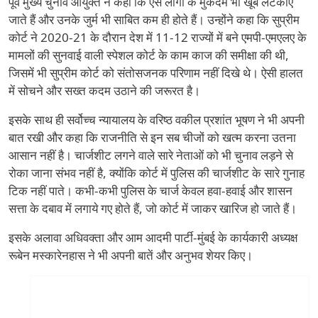
पूर्व मुख्य चुनाव आयुक्त ने कहा कि ऐसे लोगों के मुकदमे भी खूब लटकाए
जाते हैं और उनके जुर्म भी साबित कम ही होते हैं। उन्होंने कहा कि सुप्रीम
कोर्ट ने 2020-21 के दौरान देश में 11-12 राज्यों में बने एमपी-एमएलए के
मामलों की सुनवाई वाली स्पेशल कोर्ट के काम काज की समीक्षा की थी,
जिसमें भी सुप्रीम कोर्ट को संतोसजनक परिणाम नहीं दिखे थे। ऐसी हालत
में सोचने और सख्त कदम उठाने की जरूरत है।
इसके साथ ही सर्वोच्च न्यायालय के वरिष्ठ वकील प्रशांत भूषण ने भी अपनी
बात रखी और कहा कि राजनीति से इन सब चीजों को खत्म करना उतना
आसान नहीं है। चार्जशीट लगने वाले सारे नेताओं को भी चुनाव लड़ने से
रोका जाना संभव नहीं है, क्योंकि कोर्ट में पुलिस की चार्जशीट के सारे गुनाह
टिक नहीं पाते। कभी-कभी पुलिस के चार्ज केवल हवा-हवाई और शासन
सत्ता के दबाव में लगाये गए होते हैं, जो कोर्ट में जाकर खारिज हो जाते हैं।
इसके अलावा अधिवक्ता और आम आदमी पार्टी-मुंबई के कार्यकारी अध्यक्ष
रूबेन मस्कारेनहास ने भी अपनी बातें और अनुभव शेयर किए।