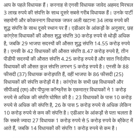
आप के पहले विधायक हैं। करनाह से एनसी विधायक जावेद अहमद मिरचल
3 लाख रुपये की संपत्ति के साथ दूसरे सबसे गरीब विधायक हैं। उनके पार्टी
सहयोगी और कोकरनाग विधायक जफर अली खटाना 34 लाख रुपये की
शुद्ध संपत्ति के साथ दूसरे स्थान पर हैं। एडीआर के आंकड़ों के अनुसार, छह
कांग्रेस विधायकों की औसत शुद्ध संपत्ति 30 करोड़ रुपये से थोड़ी अधिक
है, जबकि 29 भाजपा सदस्यों की औसत शुद्ध संपत्ति 14.55 करोड़ रुपये
है। एनसी के 42 विधायकों की औसत संपत्ति 8.47 करोड़ रुपये है, तीन
पीडीपी सदस्यों की औसत संपत्ति 4.25 करोड़ रुपये है और सात निर्दलीय
विधायकों की औसत कुल संपत्ति लगभग 5 करोड़ रुपये है। एनसी के 88
फीसदी (37) विधायक करोड़पति हैं, वहीं भाजपा के 86 फीसदी (25)
विधायकों की संपत्ति करोड़ों में है। कांग्रेस के सभी छह विधायकों और
सीपीआई (एम) और पीपुल्स कॉन्फ्रेंस के एकमात्र विधायकों ने 1 करोड़
रुपये से अधिक की संपत्ति घोषित की है। 23 विधायकों के पास 10 करोड़
रुपये से अधिक की संपत्ति है, 26 के पास 5 करोड़ रुपये से अधिक लेकिन
10 करोड़ रुपये से कम की संपत्ति है। एडीआर के आंकड़ों से पता चलता है
कि सबसे ज्यादा 27 विधायक 1 करोड़ रुपये से 5 करोड़ रुपये के ब्रैकेट में
आते हैं, जबकि 14 विधायकों की संपत्ति 1 करोड़ रुपये से कम है।