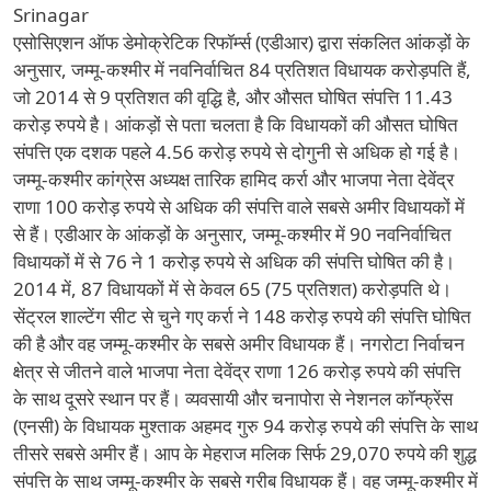
Srinagar
एसोसिएशन ऑफ डेमोक्रेटिक रिफॉर्म्स (एडीआर) द्वारा संकलित आंकड़ों के
अनुसार, जम्मू-कश्मीर में नवनिर्वाचित 84 प्रतिशत विधायक करोड़पति हैं,
जो 2014 से 9 प्रतिशत की वृद्धि है, और औसत घोषित संपत्ति 11.43
करोड़ रुपये है। आंकड़ों से पता चलता है कि विधायकों की औसत घोषित
संपत्ति एक दशक पहले 4.56 करोड़ रुपये से दोगुनी से अधिक हो गई है।
जम्मू-कश्मीर कांग्रेस अध्यक्ष तारिक हामिद कर्रा और भाजपा नेता देवेंद्र
राणा 100 करोड़ रुपये से अधिक की संपत्ति वाले सबसे अमीर विधायकों में
से हैं। एडीआर के आंकड़ों के अनुसार, जम्मू-कश्मीर में 90 नवनिर्वाचित
विधायकों में से 76 ने 1 करोड़ रुपये से अधिक की संपत्ति घोषित की है।
2014 में, 87 विधायकों में से केवल 65 (75 प्रतिशत) करोड़पति थे।
सेंट्रल शाल्टेंग सीट से चुने गए कर्रा ने 148 करोड़ रुपये की संपत्ति घोषित
की है और वह जम्मू-कश्मीर के सबसे अमीर विधायक हैं। नगरोटा निर्वाचन
क्षेत्र से जीतने वाले भाजपा नेता देवेंद्र राणा 126 करोड़ रुपये की संपत्ति
के साथ दूसरे स्थान पर हैं। व्यवसायी और चनापोरा से नेशनल कॉन्फ्रेंस
(एनसी) के विधायक मुश्ताक अहमद गुरु 94 करोड़ रुपये की संपत्ति के साथ
तीसरे सबसे अमीर हैं। आप के मेहराज मलिक सिर्फ 29,070 रुपये की शुद्ध
संपत्ति के साथ जम्मू-कश्मीर के सबसे गरीब विधायक हैं। वह जम्मू-कश्मीर में