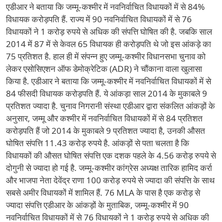
एडीआर ने बताया कि जम्मू-कश्मीर में नवनिर्वाचित विधायकों में से 84%
विधायक करोड़पति हैं. राज्य में 90 नवनिर्वाचित विधायकों में से 76
विधायकों ने 1 करोड़ रुपये से अधिक की संपत्ति घोषित की है. जबकि साल
2014 में 87 में से केवल 65 विधायक ही करोड़पति थे जो इस आंकड़े का
75 प्रतिशत है. हाल ही में संपन्न हुए जम्मू-कश्मीर विधानसभा चुनाव को
लेकर एसोसिएशन ऑफ डेमोक्रेटिक (ADR) ने चौंकाना वाला खुलासा
किया है. एडीआर ने बताया कि जम्मू-कश्मीर में नवनिर्वाचित विधायकों में से
84 फीसदी विधायक करोड़पति हैं. ये आंकड़ा साल 2014 के मुकाबले 9
प्रतिशत ज्यादा है. चुनाव निगरानी संस्था एडीआर द्वारा संकलित आंकड़ों के
अनुसार, जम्मू और कश्मीर में नवनिर्वाचित विधायकों में से 84 प्रतिशत
करोड़पति हैं जो 2014 के मुकाबले 9 प्रतिशत ज्यादा है, उनकी औसत
घोषित संपत्ति 11.43 करोड़ रुपये है. आंकड़ों से पता चलता है कि
विधायकों की औसत घोषित संपत्ति एक दशक पहले के 4.56 करोड़ रुपये से
दोगुनी से ज्यादा हो गई है. जम्मू-कश्मीर कांग्रेस अध्यक्ष तारिक हामिद कर्रा
और भाजपा नेता देवेंद्र राणा 100 करोड़ रुपये से ज्यादा की संपत्ति के साथ
सबसे अमीर विधायकों में शामिल हैं. 76 MLA के पास है एक करोड़ से
ज्यादा संपत्ति एडीआर के आंकड़ों के मुताबिक, जम्मू-कश्मीर में 90
नवनिर्वाचित विधायकों में से 76 विधायकों ने 1 करोड़ रुपये से अधिक की