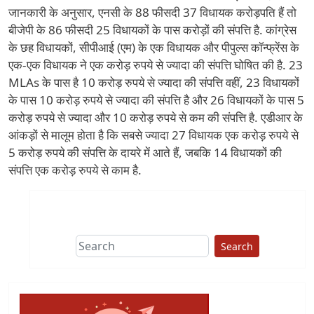
जानकारी के अनुसार, एनसी के 88 फीसदी 37 विधायक करोड़पति हैं तो
बीजेपी के 86 फीसदी 25 विधायकों के पास करोड़ों की संपत्ति है. कांग्रेस
के छह विधायकों, सीपीआई (एम) के एक विधायक और पीपुल्स कॉन्फ्रेंस के
एक-एक विधायक ने एक करोड़ रुपये से ज्यादा की संपत्ति घोषित की है. 23
MLAs के पास है 10 करोड़ रुपये से ज्यादा की संपत्ति वहीं, 23 विधायकों
के पास 10 करोड़ रुपये से ज्यादा की संपत्ति है और 26 विधायकों के पास 5
करोड़ रुपये से ज्यादा और 10 करोड़ रुपये से कम की संपत्ति है. एडीआर के
आंकड़ों से मालूम होता है कि सबसे ज्यादा 27 विधायक एक करोड़ रुपये से
5 करोड़ रुपये की संपत्ति के दायरे में आते हैं, जबकि 14 विधायकों की
संपत्ति एक करोड़ रुपये से काम है.
Search