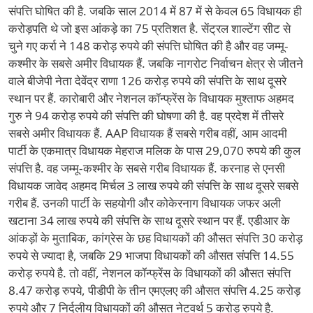
संपत्ति घोषित की है. जबकि साल 2014 में 87 में से केवल 65 विधायक ही
करोड़पति थे जो इस आंकड़े का 75 प्रतिशत है. सेंट्रल शाल्टेंग सीट से
चुने गए कर्रा ने 148 करोड़ रुपये की संपत्ति घोषित की है और वह जम्मू-
कश्मीर के सबसे अमीर विधायक हैं. जबकि नागरोट निर्वाचन क्षेत्र से जीतने
वाले बीजेपी नेता देवेंद्र राणा 126 करोड़ रुपये की संपत्ति के साथ दूसरे
स्थान पर हैं. कारोबारी और नेशनल कॉन्फ्रेंस के विधायक मुश्ताफ अहमद
गुरु ने 94 करोड़ रुपये की संपत्ति की घोषणा की है. वह प्रदेश में तीसरे
सबसे अमीर विधायक हैं. AAP विधायक हैं सबसे गरीब वहीं, आम आदमी
पार्टी के एकमात्र विधायक मेहराज मलिक के पास 29,070 रुपये की कुल
संपत्ति है. वह जम्मू-कश्मीर के सबसे गरीब विधायक हैं. करनाह से एनसी
विधायक जावेद अहमद मिर्चल 3 लाख रुपये की संपत्ति के साथ दूसरे सबसे
गरीब हैं. उनकी पार्टी के सहयोगी और कोकेरनाग विधायक जफर अली
खटाना 34 लाख रुपये की संपत्ति के साथ दूसरे स्थान पर हैं. एडीआर के
आंकड़ों के मुताबिक, कांग्रेस के छह विधायकों की औसत संपत्ति 30 करोड़
रुपये से ज्यादा है, जबकि 29 भाजपा विधायकों की औसत संपत्ति 14.55
करोड़ रुपये है. तो वहीं, नेशनल कॉन्फ्रेंस के विधायकों की औसत संपत्ति
8.47 करोड़ रुपये, पीडीपी के तीन एमएलए की औसत संपत्ति 4.25 करोड़
रुपये और 7 निर्दलीय विधायकों की औसत नेटवर्थ 5 करोड़ रुपये है.