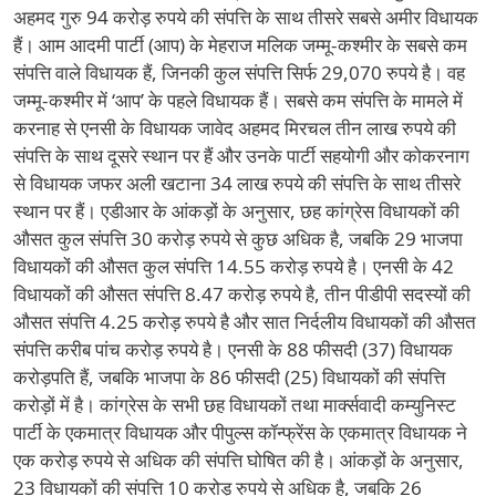
अहमद गुरु 94 करोड़ रुपये की संपत्ति के साथ तीसरे सबसे अमीर विधायक
हैं। आम आदमी पार्टी (आप) के मेहराज मलिक जम्मू-कश्मीर के सबसे कम
संपत्ति वाले विधायक हैं, जिनकी कुल संपत्ति सिर्फ 29,070 रुपये है। वह
जम्मू-कश्मीर में ‘आप’ के पहले विधायक हैं। सबसे कम संपत्ति के मामले में
करनाह से एनसी के विधायक जावेद अहमद मिरचल तीन लाख रुपये की
संपत्ति के साथ दूसरे स्थान पर हैं और उनके पार्टी सहयोगी और कोकरनाग
से विधायक जफर अली खटाना 34 लाख रुपये की संपत्ति के साथ तीसरे
स्थान पर हैं। एडीआर के आंकड़ों के अनुसार, छह कांग्रेस विधायकों की
औसत कुल संपत्ति 30 करोड़ रुपये से कुछ अधिक है, जबकि 29 भाजपा
विधायकों की औसत कुल संपत्ति 14.55 करोड़ रुपये है। एनसी के 42
विधायकों की औसत संपत्ति 8.47 करोड़ रुपये है, तीन पीडीपी सदस्यों की
औसत संपत्ति 4.25 करोड़ रुपये है और सात निर्दलीय विधायकों की औसत
संपत्ति करीब पांच करोड़ रुपये है। एनसी के 88 फीसदी (37) विधायक
करोड़पति हैं, जबकि भाजपा के 86 फीसदी (25) विधायकों की संपत्ति
करोड़ों में है। कांग्रेस के सभी छह विधायकों तथा मार्क्सवादी कम्युनिस्ट
पार्टी के एकमात्र विधायक और पीपुल्स कॉन्फ्रेंस के एकमात्र विधायक ने
एक करोड़ रुपये से अधिक की संपत्ति घोषित की है। आंकड़ों के अनुसार,
23 विधायकों की संपत्ति 10 करोड़ रुपये से अधिक है, जबकि 26