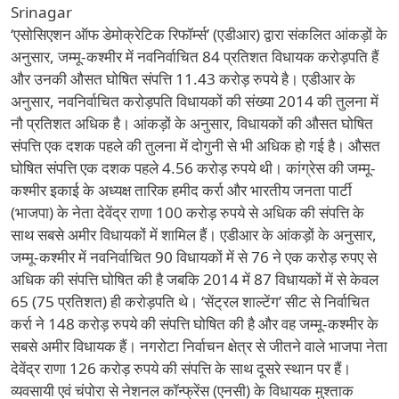
Srinagar
‘एसोसिएशन ऑफ डेमोक्रेटिक रिफॉर्म्स’ (एडीआर) द्वारा संकलित आंकड़ों के
अनुसार, जम्मू-कश्मीर में नवनिर्वाचित 84 प्रतिशत विधायक करोड़पति हैं
और उनकी औसत घोषित संपत्ति 11.43 करोड़ रुपये है। एडीआर के
अनुसार, नवनिर्वाचित करोड़पति विधायकों की संख्या 2014 की तुलना में
नौ प्रतिशत अधिक है। आंकड़ों के अनुसार, विधायकों की औसत घोषित
संपत्ति एक दशक पहले की तुलना में दोगुनी से भी अधिक हो गई है। औसत
घोषित संपत्ति एक दशक पहले 4.56 करोड़ रुपये थी। कांग्रेस की जम्मू-
कश्मीर इकाई के अध्यक्ष तारिक हमीद कर्रा और भारतीय जनता पार्टी
(भाजपा) के नेता देवेंद्र राणा 100 करोड़ रुपये से अधिक की संपत्ति के
साथ सबसे अमीर विधायकों में शामिल हैं। एडीआर के आंकड़ों के अनुसार,
जम्मू-कश्मीर में नवनिर्वाचित 90 विधायकों में से 76 ने एक करोड़ रुपए से
अधिक की संपत्ति घोषित की है जबकि 2014 में 87 विधायकों में से केवल
65 (75 प्रतिशत) ही करोड़पति थे। ‘सेंट्रल शाल्टेंग’ सीट से निर्वाचित
कर्रा ने 148 करोड़ रुपये की संपत्ति घोषित की है और वह जम्मू-कश्मीर के
सबसे अमीर विधायक हैं। नगरोटा निर्वाचन क्षेत्र से जीतने वाले भाजपा नेता
देवेंद्र राणा 126 करोड़ रुपये की संपत्ति के साथ दूसरे स्थान पर हैं।
व्यवसायी एवं चंपोरा से नेशनल कॉन्फ्रेंस (एनसी) के विधायक मुश्ताक