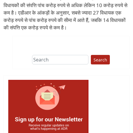
विधायकों की संपत्ति पांच करोड़ रुपये से अधिक लेकिन 10 करोड़ रुपये से
कम है। एडीआर के आंकड़ों के अनुसार, सबसे ज्यादा 27 विधायक एक
करोड़ रुपये से पांच करोड़ रुपये की सीमा में आते हैं, जबकि 14 विधायकों
की संपत्ति एक करोड़ रुपये से कम है।
Search