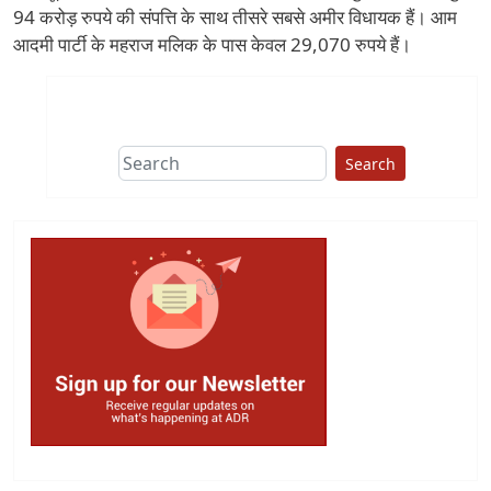
94 करोड़ रुपये की संपत्ति के साथ तीसरे सबसे अमीर विधायक हैं। आम
आदमी पार्टी के महराज मलिक के पास केवल 29,070 रुपये हैं।
Search