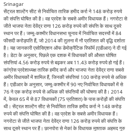
Srinagar
सेंट्रल शाल्टेंग सीट से निर्वाचित तारिक हमीद कर्रा ने 148 करोड़ रुपये
की संपत्ति घोषित की है। वह प्रदेश के सबसे अमीर विधायक हैं। नगरोटा से
जीते भाजपा नेता देवेंद्र राणा 126 करोड़ रुपये की संपत्ति के साथ दूसरे
स्थान पर हैं। जम्मू-कश्मीर विधानसभा चुनाव में निर्वाचित सदस्यों में 84
फीसदी करोड़पति हैं, जो 2014 की तुलना में नौ प्रतिशत की वृद्धि दर्शाता
है। यह जानकारी एसोसिएशन ऑफ डेमोक्रैटिक रिफॉर्म (एडीआर) ने दी गई
है। डेटा के अनुसार, पिछले एक दशक में विधायकों की औसत घोषित
संपत्तियां 4.56 करोड़ रुपये से बढ़कर अब 11.43 करोड़ रुपये हो गई हैं।
कांग्रेस प्रदेशाध्यक्ष तारिक हमीद कर्रा और भाजपा नेता देवेंद्र राणा सबसे
अमीर विधायकों में शामिल हैं, जिनकी संपत्तियां 100 करोड़ रुपये से अधिक
हैं। एडीआर के अनुसार, जम्मू-कश्मीर में 90 नए निर्वाचित विधायकों में से
76 ने एक करोड़ रुपये से अधिक की संपत्तियों की घोषणा की है। 2014
में, केवल 65 में से 87 विधायकों (75 प्रतिशत) के पास करोड़ों की संपत्ति
थी। सेंट्रल शाल्टेंग सीट से निर्वाचित तारिक हमीद कर्रा ने 148 करोड़
रुपये की संपत्ति घोषित की है। वह प्रदेश के सबसे अमीर विधायक हैं।
नगरोटा से जीते भाजपा नेता देवेंद्र राणा 126 करोड़ रुपये की संपत्ति के
साथ दूसरे स्थान पर हैं। छानपोरा से नेकां के विधायक मुश्ताक अहमद गुरु