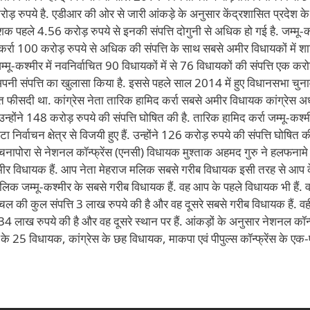
 रुपये है. एडीआर की ओर से जारी आंकड़े के अनुसार केंद्रशासित प्रदेश के
 पहले 4.56 करोड़ रुपये से इनकी संपत्ति दोगुनी से अधिक हो गई है. जम्मू-कश
 कर्रा 100 करोड़ रुपये से अधिक की संपत्ति के साथ सबसे अमीर विधायकों में शाम
मू-कश्मीर में नवनिर्वाचित 90 विधायकों में से 76 विधायकों की संपत्ति एक करोड
अपनी संपत्ति का खुलासा किया है. इससे पहले साल 2014 में हुए विधानसभा चुना
फीसदी था. कांग्रेस नेता तारिक हामिद कर्रा सबसे अमीर विधायक कांग्रेस अध्
ं. उन्होंने 148 करोड़ रुपये की संपत्ति घोषित की है. तारिक हामिद कर्रा जम्मू-कश्म
ा निर्वाचन क्षेत्र से विजयी हुए हैं. उन्होंने 126 करोड़ रुपये की संपत्ति घोषित 
ही चनापोरा से नेशनल कॉन्फ्रेंस (एनसी) विधायक मुश्ताक अहमद गुरु ने हलफनामे 
 अमीर विधायक हैं. आप नेता मेहराज मलिक सबसे गरीब विधायक इसी तरह से आप 
िक जम्मू-कश्मीर के सबसे गरीब विधायक हैं. वह आप के पहले विधायक भी हैं. वह
 की कुल संपत्ति 3 लाख रुपये की है और वह दूसरे सबसे गरीब विधायक हैं. वही
ख रुपये की है और वह दूसरे स्थान पर हैं. आंकड़ों के अनुसार नेशनल कॉन्फ
 25 विधायक, कांग्रेस के छह विधायक, माकपा एवं पीपुल्स कॉन्फ्रेंस के एक