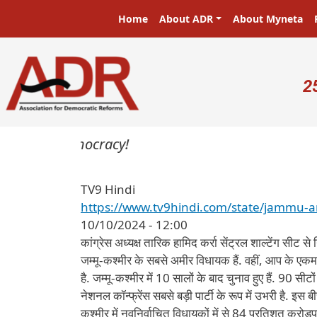
Skip to main content
Main navigation
Home
About ADR
About Myneta
U
2
sters in a democracy!
TV9 Hindi
https://www.tv9hindi.com/state/jammu-a
10/10/2024 - 12:00
कांग्रेस अध्यक्ष तारिक हामिद कर्रा सेंट्रल शाल्टेंग सीट से 
जम्मू-कश्मीर के सबसे अमीर विधायक हैं. वहीं, आप के ए
है. जम्मू-कश्मीर में 10 सालों के बाद चुनाव हुए हैं. 90 
नेशनल कॉन्फ्रेंस सबसे बड़ी पार्टी के रूप में उभरी है. इ
कश्मीर में नवनिर्वाचित विधायकों में से 84 प्रतिशत करोड