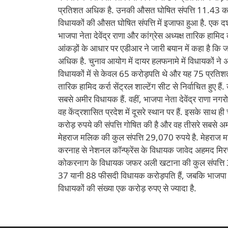
प्रतिशत अधिक है. उनकी औसत घोषित संपत्ति 11.43 करोड़
विधायकों की औसत घोषित संपत्ति में इजाफा हुआ है. एक दशक
भाजपा नेता देवेंद्र राणा और कांग्रेस अध्यक्ष तारिक हामिद
आंकड़ों के आधार पर एडीआर ने जारी बयान में कहा है कि जम्
अधिक है. चुनाव आयोग में दायर हलफनामे में विधायकों ने 
विधायकों में से केवल 65 करोड़पति थे और यह 75 प्रतिशत 
तारिक हामिद कर्रा सेंट्रल शाल्टेंग सीट से निर्वाचित हुए है
सबसे अमीर विधायक हैं. वहीं, भाजपा नेता देवेंद्र राणा नगरोट
वह केंद्रशासित प्रदेश में दूसरे स्थान पर हैं. इसके साथ 
करोड़ रुपये की संपत्ति गोषित की है और वह तीसरे सबसे
मेहराज मलिक की कुल संपत्ति 29,070 रुपये है. मेहराज मल
करनाह से नेशनल कॉन्फ्रेंस के विधायक जावेद अहमद मिरचल
कोकरनाग के विधायक जफर अली खटाना की कुल संपत्ति 34 ला
37 यानी 88 फीसदी विधायक करोड़पति हैं, जबकि भाजपा के
विधायकों की संख्या एक करोड़ रुपए से ज्यादा है.