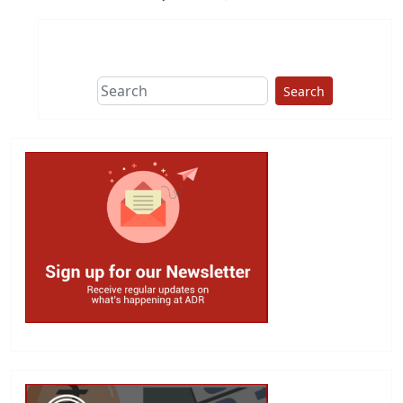
Search