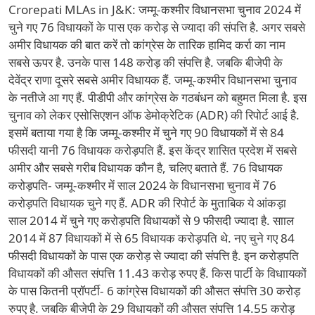
Crorepati MLAs in J&K: जम्मू-कश्मीर विधानसभा चुनाव 2024 में
चुने गए 76 विधायकों के पास एक करोड़ से ज्यादा की संपत्ति है. अगर सबसे
अमीर विधायक की बात करें तो कांग्रेस के तारिक हामिद कर्रा का नाम
सबसे ऊपर है. उनके पास 148 करोड़ की संपत्ति है. जबकि बीजेपी के
देवेंद्र राणा दूसरे सबसे अमीर विधायक हैं. जम्मू-कश्मीर विधानसभा चुनाव
के नतीजे आ गए हैं. पीडीपी और कांग्रेस के गठबंधन को बहुमत मिला है. इस
चुनाव को लेकर एसोसिएशन ऑफ डेमोक्रेटिक (ADR) की रिपोर्ट आई है.
इसमें बताया गया है कि जम्मू-कश्मीर में चुने गए 90 विधायकों में से 84
फीसदी यानी 76 विधायक करोड़पति हैं. इस केंद्र शासित प्रदेश में सबसे
अमीर और सबसे गरीब विधायक कौन है, चलिए बताते हैं. 76 विधायक
करोड़पति- जम्मू-कश्मीर में साल 2024 के विधानसभा चुनाव में 76
करोड़पति विधायक चुने गए हैं. ADR की रिपोर्ट के मुताबिक ये आंकड़ा
साल 2014 में चुने गए करोड़पति विधायकों से 9 फीसदी ज्यादा है. सााल
2014 में 87 विधायकों में से 65 विधायक करोड़पति थे. नए चुने गए 84
फीसदी विधायकों के पास एक करोड़ से ज्यादा की संपत्ति है. इन करोड़पति
विधायकों की औसत संपत्ति 11.43 करोड़ रुपए हैं. किस पार्टी के विधाायकों
के पास कितनी प्रॉपर्टी- 6 कांग्रेस विधायकों की औसत संपत्ति 30 करोड़
रुपए है. जबकि बीजेपी के 29 विधायकों की औसत संपत्ति 14.55 करोड़