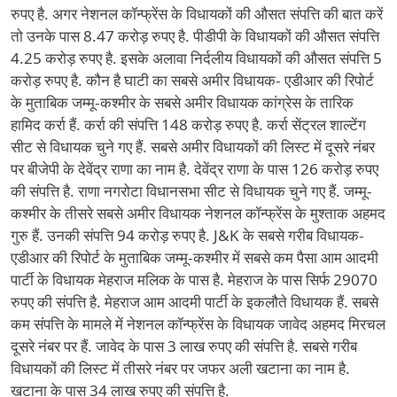
रुपए है. अगर नेशनल कॉन्फ्रेंस के विधायकों की औसत संपत्ति की बात करें
तो उनके पास 8.47 करोड़ रुपए है. पीडीपी के विधायकों की औसत संपत्ति
4.25 करोड़ रुपए है. इसके अलावा निर्दलीय विधायकों की औसत संपत्ति 5
करोड़ रुपए है. कौन है घाटी का सबसे अमीर विधायक- एडीआर की रिपोर्ट
के मुताबिक जम्मू-कश्मीर के सबसे अमीर विधायक कांग्रेस के तारिक
हामिद कर्रा हैं. कर्रा की संपत्ति 148 करोड़ रुपए है. कर्रा सेंट्रल शाल्टेंग
सीट से विधायक चुने गए हैं. सबसे अमीर विधायकों की लिस्ट में दूसरे नंबर
पर बीजेपी के देवेंद्र राणा का नाम है. देवेंद्र राणा के पास 126 करोड़ रुपए
की संपत्ति है. राणा नगरोटा विधानसभा सीट से विधायक चुने गए हैं. जम्मू-
कश्मीर के तीसरे सबसे अमीर विधायक नेशनल कॉन्फ्रेंस के मुश्ताक अहमद
गुरु हैं. उनकी संपत्ति 94 करोड़ रुपए है. J&K के सबसे गरीब विधायक-
एडीआर की रिपोर्ट के मुताबिक जम्मू-कश्मीर में सबसे कम पैसा आम आदमी
पार्टी के विधायक मेहराज मलिक के पास है. मेहराज के पास सिर्फ 29070
रुपए की संपत्ति है. मेहराज आम आदमी पार्टी के इकलौते विधायक हैं. सबसे
कम संपत्ति के मामले में नेशनल कॉन्फ्रेंस के विधायक जावेद अहमद मिरचल
दूसरे नंबर पर हैं. जावेद के पास 3 लाख रुपए की संपत्ति है. सबसे गरीब
विधायकों की लिस्ट में तीसरे नंबर पर जफर अली खटाना का नाम है.
खटाना के पास 34 लाख रुपए की संपत्ति है.