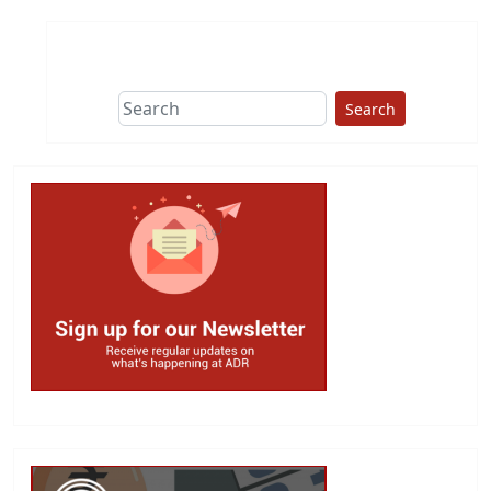
Search