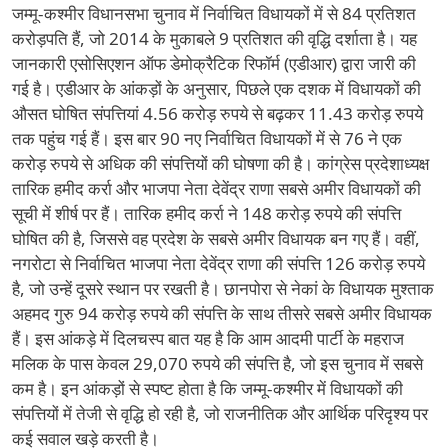
जम्मू-कश्मीर विधानसभा चुनाव में निर्वाचित विधायकों में से 84 प्रतिशत
करोड़पति हैं, जो 2014 के मुकाबले 9 प्रतिशत की वृद्धि दर्शाता है। यह
जानकारी एसोसिएशन ऑफ डेमोक्रैटिक रिफॉर्म (एडीआर) द्वारा जारी की
गई है। एडीआर के आंकड़ों के अनुसार, पिछले एक दशक में विधायकों की
औसत घोषित संपत्तियां 4.56 करोड़ रुपये से बढ़कर 11.43 करोड़ रुपये
तक पहुंच गई हैं। इस बार 90 नए निर्वाचित विधायकों में से 76 ने एक
करोड़ रुपये से अधिक की संपत्तियों की घोषणा की है। कांग्रेस प्रदेशाध्यक्ष
तारिक हमीद कर्रा और भाजपा नेता देवेंद्र राणा सबसे अमीर विधायकों की
सूची में शीर्ष पर हैं। तारिक हमीद कर्रा ने 148 करोड़ रुपये की संपत्ति
घोषित की है, जिससे वह प्रदेश के सबसे अमीर विधायक बन गए हैं। वहीं,
नगरोटा से निर्वाचित भाजपा नेता देवेंद्र राणा की संपत्ति 126 करोड़ रुपये
है, जो उन्हें दूसरे स्थान पर रखती है। छानपोरा से नेकां के विधायक मुश्ताक
अहमद गुरु 94 करोड़ रुपये की संपत्ति के साथ तीसरे सबसे अमीर विधायक
हैं। इस आंकड़े में दिलचस्प बात यह है कि आम आदमी पार्टी के महराज
मलिक के पास केवल 29,070 रुपये की संपत्ति है, जो इस चुनाव में सबसे
कम है। इन आंकड़ों से स्पष्ट होता है कि जम्मू-कश्मीर में विधायकों की
संपत्तियों में तेजी से वृद्धि हो रही है, जो राजनीतिक और आर्थिक परिदृश्य पर
कई सवाल खड़े करती है।