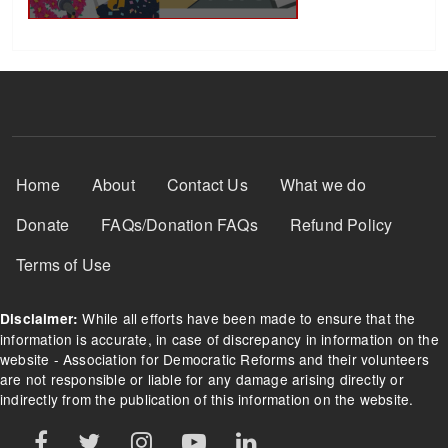
Footer Menu
Home
About
Contact Us
What we do
Donate
FAQs/Donation FAQs
Refund Policy
Terms of Use
While all efforts have been made to ensure that the
Disclaimer:
information is accurate, in case of discrepancy in information on the
website - Association for Democratic Reforms and their volunteers
are not responsible or liable for any damage arising directly or
indirectly from the publication of this information on the website.