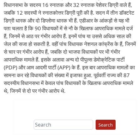
विधानसभा के सदस्य 16 स्नातक और 32 स्नातक पेशेवर डिग्री वाले हैं,
जबकि 12 सदस्यों ने स्नातकोत्तर डिग्री पूरी की है. सदन में तीन डॉक्टरेट
डिग्री धारक और दो डिप्लोमा धारक भी हैं. एडीआर के आंकड़ों से यह भी
पता चलता है कि 90 विधायकों में से नौ के खिलाफ आपराधिक मामले दर्ज
हैं, जिनमें से आठ पर गंभीर आरोप हैं. इनमें पांच या उससे अधिक साल की
जेल की सजा हो सकती है. वहीं पांच विधायक नेशनल कांफ्रेंस के हैं, जिनमें
से चार पर गंभीर आरोप हैं, जबकि दो भाजपा विधायकों पर भी गंभीर
आपराधिक मामले हैं. इसके अलावा अन्य दो पीपुल्स डेमोक्रेटिक पार्टी
(PDP) और आम आदमी पार्टी (APP) के हैं. इस बार आपराधिक मामलों का
सामना कर रहे विधायकों की संख्या में इजाफा हुआ. पूर्ववर्ती राज्य की 87
सदस्यीय विधानसभा में केवल पांच विधायकों के खिलाफ आपराधिक मामले
थे, जिनमें से दो पर गंभीर आरोप थे.
Search