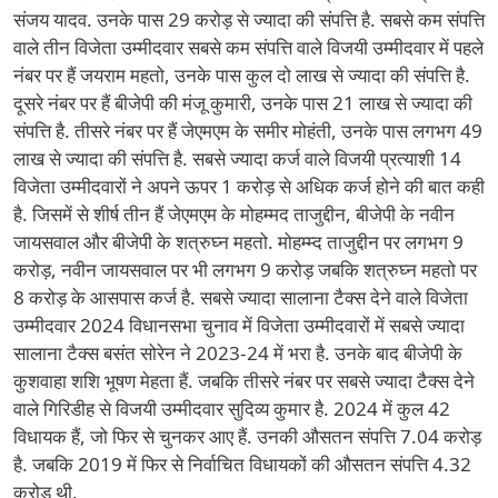
संजय यादव. उनके पास 29 करोड़ से ज्यादा की संपत्ति है. सबसे कम संपत्ति
वाले तीन विजेता उम्मीदवार सबसे कम संपत्ति वाले विजयी उम्मीदवार में पहले
नंबर पर हैं जयराम महतो, उनके पास कुल दो लाख से ज्यादा की संपत्ति है.
दूसरे नंबर पर हैं बीजेपी की मंजू कुमारी, उनके पास 21 लाख से ज्यादा की
संपत्ति है. तीसरे नंबर पर हैं जेएमएम के समीर मोहंती, उनके पास लगभग 49
लाख से ज्यादा की संपत्ति है. सबसे ज्यादा कर्ज वाले विजयी प्रत्याशी 14
विजेता उम्मीदवारों ने अपने ऊपर 1 करोड़ से अधिक कर्ज होने की बात कही
है. जिसमें से शीर्ष तीन हैं जेएमएम के मोहम्मद ताजुद्दीन, बीजेपी के नवीन
जायसवाल और बीजेपी के शत्रुघ्न महतो. मोहम्म्द ताजुद्दीन पर लगभग 9
करोड़, नवीन जायसवाल पर भी लगभग 9 करोड़ जबकि शत्रुघ्न महतो पर
8 करोड़ के आसपास कर्ज है. सबसे ज्यादा सालाना टैक्स देने वाले विजेता
उम्मीदवार 2024 विधानसभा चुनाव में विजेता उम्मीदवारों में सबसे ज्यादा
सालाना टैक्स बसंत सोरेन ने 2023-24 में भरा है. उनके बाद बीजेपी के
कुशवाहा शशि भूषण मेहता हैं. जबकि तीसरे नंबर पर सबसे ज्यादा टैक्स देने
वाले गिरिडीह से विजयी उम्मीदवार सुदिव्य कुमार है. 2024 में कुल 42
विधायक हैं, जो फिर से चुनकर आए हैं. उनकी औसतन संपत्ति 7.04 करोड़
है. जबकि 2019 में फिर से निर्वाचित विधायकों की औसतन संपत्ति 4.32
करोड़ थी.