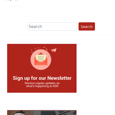
Search