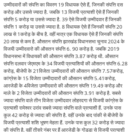
उम्मीदवारों की संपत्ति का विवरण 19 विधायक ऐसे हैं, जिनकी संपत्ति दस
करोड़ और उससे ज्यादा है. जबकि 13 विजयी प्रत्याशी ऐसे हैं जिनकी
संपत्ति 5 करोड़ या उससे ज्यादा है. 39 ऐसे विजयी उम्मीदवार हैं जिनकी
संपत्ति 1 करोड़ या उससे ज्यादा है. 8 विधायक ऐसे हैं जिनकी संपत्ति 20
लाख से 1करोड़ के बीच है. वहीं मात्र एक विधायक ऐसे हैं जिनकी संपत्ति
20 लाख से कम है. औसतन संपत्ति झारखंड विधानसभा चुनाव 2024 के
विजयी उम्मीदवारो की औसतन संपत्ति 6. 90 करोड़ है. जबकि 2019
विधानसभा में विधायकों की औसतन संपत्ति 3.87 करोड़ थी. औसतन
संपत्ति दलवार जेएमएम के 34 विजयी प्रत्याशियों की औसतन संपत्ति 6.28
करोड़, बीजेपी के 21विजेता उम्मीदवारों की औसतन संपत्ति 7.57करोड़,
कांग्रेस के 15 विजेता उम्मीदावारों की औसतन संपत्ति 5.41करोड़,
आरजेडी के 4विजेता उम्मीदवारो की औसतन संपत्ति 19.49 करोड़ और
माले के 2 विजेता उम्मीदवारों की औसतन संपत्ति 3.91 करोड़ है. सबसे
ज्यादा संपत्ति वाले तीन विजेता उम्मीदवार लोहरदगा से विजयी कांग्रेस के
प्रत्याशी रामेश्वर उरांव सबसे ज्यादा संपत्ति वाले प्रत्याशी हैं. उनके पास
कुल 42 करोड़ से ज्यादा की संपत्ति है. वहीं उनके बाद पांकी से बीजेपी के
विजयी प्रत्याशी शशि भूषण मेहता हैं. उनके पास कुल 32 करोड़ से ज्यादा
की संपत्ति है. वहीं तीसरे नंबर पर हैं आरजेडी के गोड्डा से विजयी प्रत्याशी