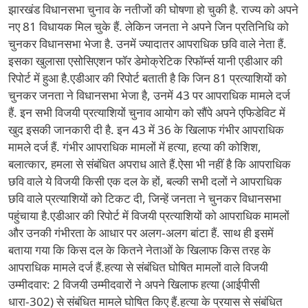
झारखंड विधानसभा चुनाव के नतीजों की घोषणा हो चुकी है. राज्य को अपने
नए 81 विधायक मिल चुके हैं. लेकिन जनता ने अपने जिन प्रतिनिधि को
चुनकर विधानसभा भेजा है. उनमें ज्यादातर आपराधिक छवि वाले नेता हैं.
इसका खुलासा एसोसिएशन फॉर डेमोक्रेटिक रिफॉर्म्स यानी एडीआर की
रिपोर्ट में हुआ है.एडीआर की रिपोर्ट बताती है कि जिन 81 प्रत्याशियों को
चुनकर जनता ने विधानसभा भेजा है, उनमें 43 पर आपराधिक मामले दर्ज
हैं. इन सभी विजयी प्रत्याशियों चुनाव आयोग को सौंपे अपने एफिडेविट में
खुद इसकी जानकारी दी है. इन 43 में 36 के खिलाफ गंभीर आपराधिक
मामले दर्ज हैं. गंभीर आपराधिक मामलों में हत्या, हत्या की कोशिश,
बलात्कार, हमला से संबंधित अपराध आते हैं.ऐसा भी नहीं है कि आपराधिक
छवि वाले ये विजयी किसी एक दल के हों, बल्की सभी दलों ने आपराधिक
छवि वाले प्रत्याशियों को टिकट दी, जिन्हें जनता ने चुनकर विधानसभा
पहुंचाया है.एडीआर की रिपोर्ट में विजयी प्रत्याशियों को आपराधिक मामलों
और उनकी गंभीरता के आधार पर अलग-अलग बांटा हैं. साथ ही इसमें
बताया गया कि किस दल के कितने नेताओं के खिलाफ किस तरह के
आपराधिक मामले दर्ज हैं.हत्या से संबंधित घोषित मामलों वाले विजयी
उम्मीदवार: 2 विजयी उम्मीदवारों ने अपने खिलाफ हत्या (आईपीसी
धारा-302) से संबंधित मामले घोषित किए हैं.हत्या के प्रयास से संबंधित