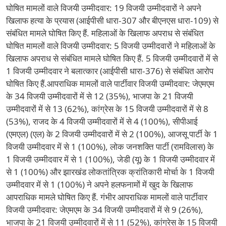
घोषित मामलों वाले विजयी उम्मीदवार: 19 विजयी उम्मीदवारों ने अपने
खिलाफ हत्या के प्रयास (आईपीसी धारा-307 और बीएनएस धारा-109) से
संबंधित मामले घोषित किए हैं. महिलाओं के खिलाफ अपराध से संबंधित
घोषित मामलों वाले विजयी उम्मीदवार: 5 विजयी उम्मीदवारों ने महिलाओं के
खिलाफ अपराध से संबंधित मामले घोषित किए हैं. 5 विजयी उम्मीदवारों में से
1 विजयी उम्मीदवार ने बलात्कार (आईपीसी धारा-376) से संबंधित आरोप
घोषित किए हैं.आपराधिक मामलों वाले पार्टीवार विजयी उम्मीदवार: जेएमएम
के 34 विजयी उम्मीदवारों में से 12 (35%), भाजपा के 21 विजयी
उम्मीदवारों में से 13 (62%), कांग्रेस के 15 विजयी उम्मीदवारों में से 8
(53%), राजद के 4 विजयी उम्मीदवारों में से 4 (100%), सीपीआई
(एमएल) (एल) के 2 विजयी उम्मीदवारों में से 2 (100%), आजसू पार्टी के 1
विजयी उम्मीदवार में से 1 (100%), लोक जनशक्ति पार्टी (रामविलास) के
1 विजयी उम्मीदवार में से 1 (100%), जेडी (यू) के 1 विजयी उम्मीदवार में
से 1 (100%) और झारखंड लोकतांत्रिक क्रांतिकारी मोर्चा के 1 विजयी
उम्मीदवार में से 1 (100%) ने अपने हलफनामों में खुद के खिलाफ
आपराधिक मामले घोषित किए हैं. गंभीर आपराधिक मामलों वाले पार्टीवार
विजयी उम्मीदवार: जेएमएम के 34 विजयी उम्मीदवारों में से 9 (26%),
भाजपा के 21 विजयी उम्मीदवारों में से 11 (52%), कांग्रेस के 15 विजयी