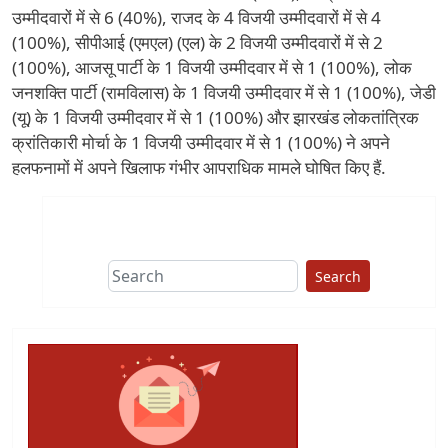
उम्मीदवारों में से 6 (40%), राजद के 4 विजयी उम्मीदवारों में से 4
(100%), सीपीआई (एमएल) (एल) के 2 विजयी उम्मीदवारों में से 2
(100%), आजसू पार्टी के 1 विजयी उम्मीदवार में से 1 (100%), लोक
जनशक्ति पार्टी (रामविलास) के 1 विजयी उम्मीदवार में से 1 (100%), जेडी
(यू) के 1 विजयी उम्मीदवार में से 1 (100%) और झारखंड लोकतांत्रिक
क्रांतिकारी मोर्चा के 1 विजयी उम्मीदवार में से 1 (100%) ने अपने
हलफनामों में अपने खिलाफ गंभीर आपराधिक मामले घोषित किए हैं.
Search