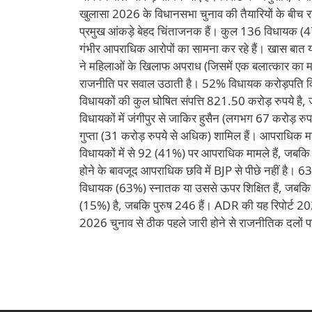
खुलासा 2026 के विधानसभा चुनाव की तैयारियों के बीच 
प्रमुख आंकड़े बेहद चिंताजनक हैं। कुल 136 विधायक (
गंभीर आपराधिक आरोपों का सामना कर रहे हैं। खास बात यह 
ने महिलाओं के खिलाफ अपराध (जिसमें एक बलात्कार का म
राजनीति पर सवाल उठाती है। 52% विधायक करोड़पति वित
विधायकों की कुल घोषित संपत्ति 821.50 करोड़ रुपये है,
विधायकों में जंगीपुर से जाकिर हुसैन (लगभग 67 करोड़ र
गुप्ता (31 करोड़ रुपये से अधिक) शामिल हैं। आपराधिक माम
विधायकों में से 92 (41%) पर आपराधिक मामले हैं, जबकि 
होने के बावजूद आपराधिक छवि में BJP से पीछे नहीं है। 6
विधायक (63%) स्नातक या उससे ऊपर शिक्षित हैं, जबकि 10
(15%) है, जबकि पुरुष 246 हैं। ADR की यह रिपोर्ट 2
2026 चुनाव से ठीक पहले जारी होने से राजनीतिक दलों पर