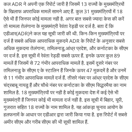
कल ADR ने अपनी एक रिपोर्ट जारी है जिसमें 13 राज्यों के मुख्यमंत्रियों
के खिलाफ अपराधिक मामलें सामने आए हैं. कुल 31 मुख्यमंत्रियों में 18
ऐसे भी हैं जिनपर कोई मामला नही है. अगर बात सबसे ज्यादा केस की करें
तो मामला तेलंगाना के मुख्यमंत्री रेवंता रेड्डी पर दर्ज है. बता दें कि
एडीआर(ADR)ने कल यह सूची जारी की थी. किन-किन मुख्यमंत्रियों पर
दर्ज है सबसे अधिक आपराधिक मुकदमे ADR के रिपोर्ट के अनुसार सबसे
अधिक मुकदमा तेलंगाना, तमिलनाडु,आंध्र प्रदेश, और कर्नाटका के सीएम
पर दर्ज है. इस सूची में रेवंता रेड्डी सबसे ऊपर हैं. इनके ऊपर कुल 89
मामलें हैं जिसमें से 72 गंभीर आपराधिक मामलें है. इसमें दूसरे नंबर पर
तमिलनाडु के सीएम ए के स्टालिन हैं जिनके ऊपर 47 मुकदमें है और उनमें
से 11 गंभीर आपराधिक मामलें दर्ज हैं. तीसरे नंबर पर आंध्र प्रदेश के सीएम
चंद्रबाबू नायडु हैं और चौथे नंबर पर कर्नाटका के सीएम सिद्धरमैया का नाम
शामिल है. 18 मुख्यमंत्रियों पर नही है कोई मुकदमा देश में कई ऐसे भी
मुख्यमंत्री हैं जिनपर कोई भी मामला दर्ज नही है. इस सूची में बिहार, यूपी,
गुजरात सहित 18 राज्यों के नाम शामिल है. यह आंकड़ा चुनाव आयोग के
हलफनामें के आधार पर एडीआर द्वारा जारी किया गया है. इस रिपोर्ट में सबसे
अमीर सीएम और गरीब सीएम की भी सूची शामिल हैं.