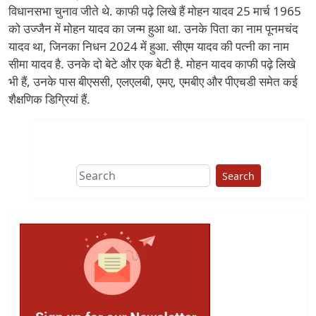
विधानसभा चुनाव जीते थे. काफी पढ़े लिखे हैं मोहन यादव 25 मार्च 1965
को उज्जैन में मोहन यादव का जन्म हुआ था. उनके पिता का नाम पूनमचंद
यादव था, जिनका निधन 2024 में हुआ. सीएम यादव की पत्नी का नाम
सीमा यादव है. उनके दो बेटे और एक बेटी है. मोहन यादव काफी पढ़े लिखे
भी हैं, उनके पास बीएससी, एलएलबी, एमए, एमबीए और पीएचडी समेत कई
शैक्षणिक डिग्रियां हैं.
Search