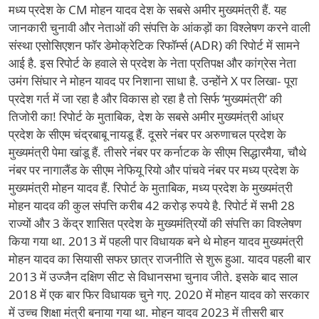
मध्य प्रदेश के CM मोहन यादव देश के सबसे अमीर मुख्यमंत्री हैं. यह
जानकारी चुनावी और नेताओं की संपत्ति के आंकड़ों का विश्लेषण करने वाली
संस्था एसोसिएशन फॉर डेमोक्रेटिक रिफॉर्म्स (ADR) की रिपोर्ट में सामने
आई है. इस रिपोर्ट के हवाले से प्रदेश के नेता प्रतिपक्ष और कांग्रेस नेता
उमंग सिंघार ने मोहन यावद पर निशाना साधा है. उन्होंने X पर लिखा- पूरा
प्रदेश गर्त में जा रहा है और विकास हो रहा है तो सिर्फ ‘मुख्यमंत्री’ की
तिजोरी का! रिपोर्ट के मुताबिक, देश के सबसे अमीर मुख्यमंत्री आंध्र
प्रदेश के सीएम चंद्रबाबू नायडू हैं. दूसरे नंबर पर अरुणाचल प्रदेश के
मुख्यमंत्री पेमा खांडू हैं. तीसरे नंबर पर कर्नाटक के सीएम सिद्धारमैया, चौथे
नंबर पर नागालैंड के सीएम नेफियू रियो और पांचवे नंबर पर मध्य प्रदेश के
मुख्यमंत्री मोहन यादव हैं. रिपोर्ट के मुताबिक, मध्य प्रदेश के मुख्यमंत्री
मोहन यादव की कुल संपत्ति करीब 42 करोड़ रुपये है. रिपोर्ट में सभी 28
राज्यों और 3 केंद्र शासित प्रदेश के मुख्यमंत्रियों की संपत्ति का विश्लेषण
किया गया था. 2013 में पहली पार विधायक बने थे मोहन यादव मुख्यमंत्री
मोहन यादव का सियासी सफर छात्र राजनीति से शुरू हुआ. यादव पहली बार
2013 में उज्जैन दक्षिण सीट से विधानसभा चुनाव जीते. इसके बाद साल
2018 में एक बार फिर विधायक चुने गए. 2020 में मोहन यादव को सरकार
में उच्च शिक्षा मंत्री बनाया गया था. मोहन यादव 2023 में तीसरी बार