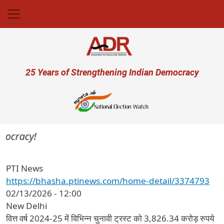
Skip to main content
User account menu
25 Years of Strengthening Indian Democracy
mocracy!
PTI News
https://bhasha.ptinews.com/home-detail/3374793
02/13/2026 - 12:00
New Delhi
वित्त वर्ष 2024-25 में विभिन्न चुनावी ट्रस्ट को 3,826.34 करोड़ रुपये