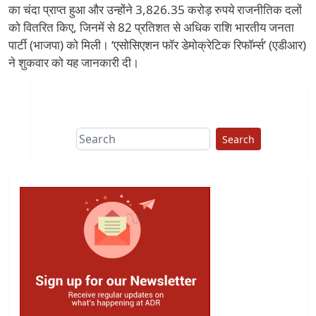
का चंदा प्राप्त हुआ और उन्होंने 3,826.35 करोड़ रुपये राजनीतिक दलों
को वितरित किए, जिनमें से 82 प्रतिशत से अधिक राशि भारतीय जनता
पार्टी (भाजपा) को मिली। ‘एसोसिएशन फॉर डेमोक्रेटिक रिफॉर्म्स’ (एडीआर)
ने शुकवार को यह जानकारी दी।
Search