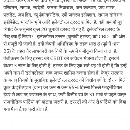
2022 तक देश में स्वीकृत चुनावी ट्रस्टों की संख्या 18 थी. इन ट्रस्टों में
परिवर्तन, समाज, स्वदेशी, जनता निर्वाचक, जन कल्याण, जय भारत,
प्रूडेंट, जय हिंद, न्यू डेमोक्रेटिक, एबी जनरल इलेक्शन, समाज डोनेशन,
इंडीपेंडेंट, भारतीय भूमि आदि इलेक्टोरल ट्रस्ट शामिल हैं. वहीं अब मौजूदा
रिपोर्ट के अनुसार कुल 20 चुनावी ट्रस्ट हो गए हैं. इलेक्टोरल ट्रस्ट के
लिए क्या हैं नियम? : इलेक्टोरल ट्रस्ट (चुनावी ट्रस्ट) को CBDT की ओर
से मंजूरी दी जाती है. इन्हें कंपनी अधिनियम के तहत धारा 8 (पूर्व में धारा
25) के तहत गैर लाभकारी कंपनियों के रूप में पंजीकृत किया जाता है.
पंजीकरण के लिए ट्रस्ट को CBDT को आवेदन भेजना होता है. इनकी
वैधता 3 साल के लिए होती है. ट्रस्ट के लिए एक शर्त यह भी होती है कि इन्हें
अपने नाम में 'इलेक्टोरल' शब्द जरूर शामिल करना होता है. केंद्र सरकार
के बनाए नियमों के मुताबिक इलेक्टोरल ट्रस्ट को वित्तीय वर्ष के दौरान मिले
कुल कंट्रीब्यूशन (दान) का कम से कम 95% हिस्सा पिछले फाइनेंशियल
ईयर से लाए गए सरप्लस के साथ, उसी वित्तीय वर्ष के 31 मार्च से पहले पात्र
राजनीतिक पार्टियों को बांटना जरूरी है. ट्रस्टों की ओर से पार्टियों को दिया
गया पैसा टैक्स फ्री होता है.