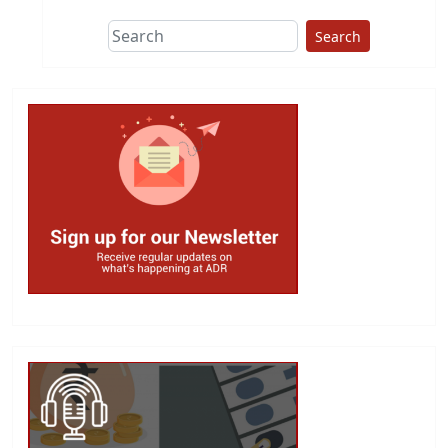
Search