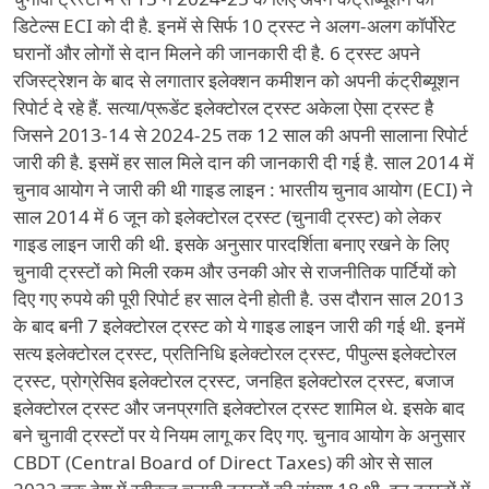
डिटेल्स ECI को दी है. इनमें से सिर्फ 10 ट्रस्ट ने अलग-अलग कॉर्पोरेट
घरानों और लोगों से दान मिलने की जानकारी दी है. 6 ट्रस्ट अपने
रजिस्ट्रेशन के बाद से लगातार इलेक्शन कमीशन को अपनी कंट्रीब्यूशन
रिपोर्ट दे रहे हैं. सत्या/प्रूडेंट इलेक्टोरल ट्रस्ट अकेला ऐसा ट्रस्ट है
जिसने 2013-14 से 2024-25 तक 12 साल की अपनी सालाना रिपोर्ट
जारी की है. इसमें हर साल मिले दान की जानकारी दी गई है. साल 2014 में
चुनाव आयोग ने जारी की थी गाइड लाइन : भारतीय चुनाव आयोग (ECI) ने
साल 2014 में 6 जून को इलेक्टोरल ट्रस्ट (चुनावी ट्रस्ट) को लेकर
गाइड लाइन जारी की थी. इसके अनुसार पारदर्शिता बनाए रखने के लिए
चुनावी ट्रस्टों को मिली रकम और उनकी ओर से राजनीतिक पार्टियों को
दिए गए रुपये की पूरी रिपोर्ट हर साल देनी होती है. उस दौरान साल 2013
के बाद बनी 7 इलेक्टोरल ट्रस्ट को ये गाइड लाइन जारी की गई थी. इनमें
सत्य इलेक्टोरल ट्रस्ट, प्रतिनिधि इलेक्टोरल ट्रस्ट, पीपुल्स इलेक्टोरल
ट्रस्ट, प्रोग्रेसिव इलेक्टोरल ट्रस्ट, जनहित इलेक्टोरल ट्रस्ट, बजाज
इलेक्टोरल ट्रस्ट और जनप्रगति इलेक्टोरल ट्रस्ट शामिल थे. इसके बाद
बने चुनावी ट्रस्टों पर ये नियम लागू कर दिए गए. चुनाव आयोग के अनुसार
CBDT (Central Board of Direct Taxes) की ओर से साल