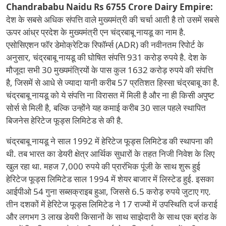
Chandrababu Naidu Rs 6755 Crore Dairy Empire:
देश के सबसे अधिक संपत्ति वाले मुख्यमंत्री की चर्चा आती है तो उसमें सबसे
ऊपर आंध्र प्रदेश के मुख्यमंत्री एन चंद्रबाबू नायडू का नाम है.
एसोसिएशन फॉर डेमोक्रेटिक रिफॉर्म्स (ADR) की नवीनतम रिपोर्ट के
अनुसार, चंद्रबाबू नायडू की घोषित संपत्ति 931 करोड़ रुपये है. देश के
मौजूदा सभी 30 मुख्यमंत्रियों के पास कुल 1632 करोड़ रुपये की संपत्ति
है, जिसमें से आधे से ज्यादा यानी करीब 57 प्रतिशत हिस्सा चंद्रबाबू का है.
चंद्रबाबू नायडू को ये संपत्ति ना विरासत में मिली है और ना ही किसी अपुष्ट
सोर्स से मिली है, बल्कि उन्होंने यह कमाई करीब 30 साल पहले स्थापित
बिजनेस हेरिटेज फूड्स लिमिटेड से की है.
चंद्रबाबू नायडू ने साल 1992 में हेरिटेज फूड्स लिमिटेड की स्थापना की
थी. तब भारत का डेयरी क्षेत्र आर्थिक सुधारों के तहत निजी निवेश के लिए
खुल रहा था. महज 7,000 रुपये की प्रारंभिक पूंजी के साथ शुरू हुई
हेरिटेज फूड्स लिमिटेड साल 1994 में शेयर बाजार में लिस्टेड हुई. इसका
आईपीओ 54 गुना सब्सक्राइब हुआ, जिससे 6.5 करोड़ रुपये जुटाए गए.
तीन दशकों में हेरिटेज फूड्स लिमिटेड ने 17 राज्यों में उपस्थिति दर्ज कराई
और लगभग 3 लाख डेयरी किसानों के साथ साझेदारी के साथ एक ब्रांड के