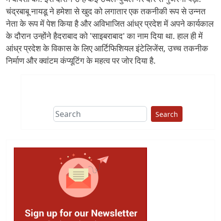
चंद्रबाबू नायडू ने हमेशा से खुद को लगातार एक तकनीकी रूप से उन्नत
नेता के रूप में पेश किया है और अविभाजित आंध्र प्रदेश में अपने कार्यकाल
के दौरान उन्होंने हैदराबाद को 'साइबराबाद' का नाम दिया था. हाल ही में
आंध्र प्रदेश के विकास के लिए आर्टिफिशियल इंटेलिजेंस, उच्च तकनीक
निर्माण और क्वांटम कंप्यूटिंग के महत्व पर जोर दिया है.
Search