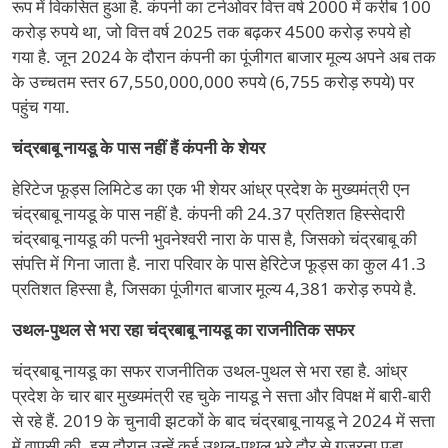
रूप में विकसित हुआ है. कंपनी का टर्नओवर वित्त वर्ष 2000 में करीब 100
करोड़ रुपये था, जो वित्त वर्ष 2025 तक बढ़कर 4500 करोड़ रुपये हो
गया है. जून 2024 के दौरान कंपनी का पूंजीगत बाजार मूल्य अपने अब तक
के उच्चतम स्तर 67,550,000,000 रुपये (6,755 करोड़ रुपये) पर
पहुंच गया.
चंद्रबाबू नायडू के पास नहीं हैं कंपनी के शेयर
हेरिटेज फूड्स लिमिटेड का एक भी शेयर आंध्र प्रदेश के मुख्यमंत्री एन
चंद्रबाबू नायडू के पास नहीं है. कंपनी की 24.37 प्रतिशत हिस्सेदारी
चंद्रबाबू नायडू की पत्नी भुवनेश्वरी नारा के पास है, जिसको चंद्रबाबू की
संपत्ति में गिना जाता है. नारा परिवार के पास हेरिटेज फूड्स का कुल 41.3
प्रतिशत हिस्सा है, जिसका पूंजीगत बाजार मूल्य 4,381 करोड़ रुपये है.
उथल-पुथल से भरा रहा चंद्रबाबू नायडू का राजनीतिक सफर
चंद्रबाबू नायडू का सफर राजनीतिक उथल-पुथल से भरा रहा है. आंध्र
प्रदेश के चार बार मुख्यमंत्री रह चुके नायडू ने सत्ता और विपक्ष में बारी-बारी
से रहे हैं. 2019 के चुनावी झटकों के बाद चंद्रबाबू नायडू ने 2024 में सत्ता
में वापसी की. इस दौरान उन्हें कई उथल-पुथल भरे दौर से गुजरना पड़ा.