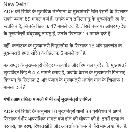
New Delhi
ADR की रिपोर्ट के मुताबिक तेलंगाना के मुख्यमंत्री रेवंत रेड्डी के खिलाफ
सबसे ज्यादा 89 मामले दर्ज हैं. उनके बाद तमिलनाडु के मुख्यमंत्री एम.के.
स्टालिन हैं, जिनके खिलाफ 47 मामले दर्ज हैं. तीसरे नंबर पर आंध्र प्रदेश
के मुख्यमंत्री चंद्रबाबू नायडू हैं, उनके खिलाफ 19 मामले दर्ज हैं.
वहीं, कर्नाटक के मुख्यमंत्री सिद्धारमैया के खिलाफ 13 और झारखंड के
मुख्यमंत्री हेमंत सोरेन के खिलाफ 5 मामले दर्ज हैं.
महाराष्ट्र के मुख्यमंत्री देवेंद्र फडणवीस और हिमाचल प्रदेश के मुख्यमंत्री
सुखविंदर सिंह ने 4-4 मामले बताए हैं, जबकि केरल के मुख्यमंत्री पिनाराई
विजयन के खिलाफ 2 और पंजाब के मुख्यमंत्री भगवंत मान के खिलाफ 1
मामला दर्ज है.
गंभीर आपराधिक मामलों में भी कई मुख्यमंत्री शामिल
ADR की रिपोर्ट के अनुसार 10 मुख्यमंत्री यानी 33 प्रतिशत ने अपने
खिलाफ गंभीर आपराधिक मामले दर्ज होने की घोषणा की है. इनमें हत्या के
प्रयास, अपहरण, रिश्वतखोरी और आपराधिक धमकी जैसे मामले शामिल हैं.