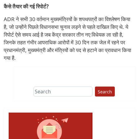
कैसे तैयार की गई रिपोर्ट?
ADR ने सभी 30 वर्तमान मुख्यमंत्रियों के शपथपत्रों का विश्लेषण किया
है, जो उन्होंने पिछले विधानसभा चुनाव लड़ने से पहले दाखिल किए थे. ये
रिपोर्ट ऐसे समय आई है जब केंद्र सरकार तीन नए विधेयक ला रही है,
जिनके तहत गंभीर आपराधिक आरोपों में 30 दिन तक जेल में रहने पर
प्रधानमंत्री, मुख्यमंत्री और मंत्रियों को पद से हटाने का प्रावधान किया
गया है.
Search