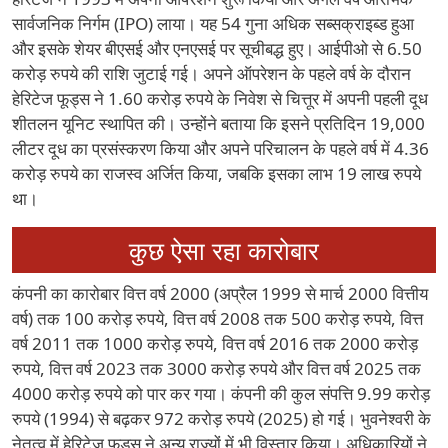
सार्वजनिक निर्गम (IPO) लाया। यह 54 गुना अधिक सब्सक्राइब्ड हुआ
और इसके शेयर बीएसई और एनएसई पर सूचीबद्ध हुए। आईपीओ से 6.50
करोड़ रुपये की राशि जुटाई गई। अपने ऑपरेशन के पहले वर्ष के दौरान
हेरिटेज फूड्स ने 1.60 करोड़ रुपये के निवेश से चित्तूर में अपनी पहली दूध
शीतलन यूनिट स्थापित की। उन्होंने बताया कि इसने प्रतिदिन 19,000
लीटर दूध का प्रसंस्करण किया और अपने परिचालन के पहले वर्ष में 4.36
करोड़ रुपये का राजस्व अर्जित किया, जबकि इसका लाभ 19 लाख रुपये
था।
कुछ ऐसा रहा कारोबार
कंपनी का कारोबार वित्त वर्ष 2000 (अप्रैल 1999 से मार्च 2000 वित्तीय
वर्ष) तक 100 करोड़ रुपये, वित्त वर्ष 2008 तक 500 करोड़ रुपये, वित्त
वर्ष 2011 तक 1000 करोड़ रुपये, वित्त वर्ष 2016 तक 2000 करोड़
रुपये, वित्त वर्ष 2023 तक 3000 करोड़ रुपये और वित्त वर्ष 2025 तक
4000 करोड़ रुपये को पार कर गया। कंपनी की कुल संपत्ति 9.99 करोड़
रुपये (1994) से बढ़कर 972 करोड़ रुपये (2025) हो गई। भुवनेश्वरी के
नेतृत्व में हेरिटेज फूड्स ने अन्य राज्यों में भी विस्तार किया। अधिकारियों ने