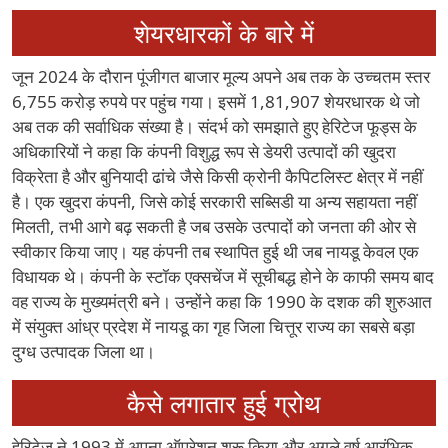
शेयरधारकों के बारे में
जून 2024 के दौरान पूंजीगत बाजार मूल्य अपने अब तक के उच्चतम स्तर
6,755 करोड़ रुपये पर पहुंच गया। इसमें 1,81,907 शेयरधारक थे जो
अब तक की सर्वाधिक संख्या है। संदर्भ को समझाते हुए हेरिटेज फूड्स के
अधिकारियों ने कहा कि कंपनी विशुद्ध रूप से डेयरी उत्पादों की खुदरा
विक्रेता है और बुनियादी ढांचे जैसे किसी क्रोनी कैपिटलिस्ट क्षेत्र में नहीं
है। एक खुदरा कंपनी, जिसे कोई सरकारी सब्सिडी या अन्य सहायता नहीं
मिलती, तभी आगे बढ़ सकती है जब उसके उत्पादों को जनता की ओर से
स्वीकार किया जाए। यह कंपनी तब स्थापित हुई थी जब नायडू केवल एक
विधायक थे। कंपनी के स्टॉक एक्सचेंज में सूचीबद्ध होने के काफी समय बाद
वह राज्य के मुख्यमंत्री बने। उन्होंने कहा कि 1990 के दशक की शुरुआत
में संयुक्त आंध्र प्रदेश में नायडू का गृह जिला चित्तूर राज्य का सबसे बड़ा
दुग्ध उत्पादक जिला था।
कैसे लगातार हुई ग्रोथ
हेरिटेज ने 1993 में अपना ऑपरेशन शुरू किया और अगले वर्ष आरंभिक