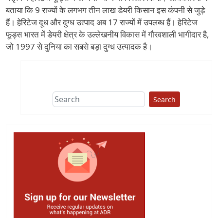
बताया कि 9 राज्यों के लगभग तीन लाख डेयरी किसान इस कंपनी से जुड़े
हैं। हेरिटेज दूध और दुग्ध उत्पाद अब 17 राज्यों में उपलब्ध हैं। हेरिटेज
फूड्स भारत में डेयरी क्षेत्र के उल्लेखनीय विकास में गौरवशाली भागीदार है,
जो 1997 से दुनिया का सबसे बड़ा दुग्ध उत्पादक है।
Search