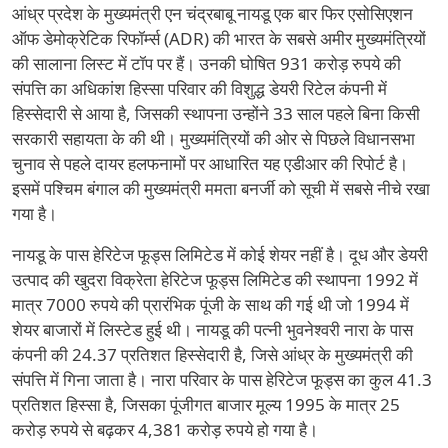
आंध्र प्रदेश के मुख्यमंत्री एन चंद्रबाबू नायडू एक बार फिर एसोसिएशन
ऑफ डेमोक्रेटिक रिफॉर्म्स (ADR) की भारत के सबसे अमीर मुख्यमंत्रियों
की सालाना लिस्ट में टॉप पर हैं। उनकी घोषित 931 करोड़ रुपये की
संपत्ति का अधिकांश हिस्सा परिवार की विशुद्ध डेयरी रिटेल कंपनी में
हिस्सेदारी से आया है, जिसकी स्थापना उन्होंने 33 साल पहले बिना किसी
सरकारी सहायता के की थी। मुख्यमंत्रियों की ओर से पिछले विधानसभा
चुनाव से पहले दायर हलफनामों पर आधारित यह एडीआर की रिपोर्ट है।
इसमें पश्चिम बंगाल की मुख्यमंत्री ममता बनर्जी को सूची में सबसे नीचे रखा
गया है।
नायडू के पास हेरिटेज फूड्स लिमिटेड में कोई शेयर नहीं है। दूध और डेयरी
उत्पाद की खुदरा विक्रेता हेरिटेज फूड्स लिमिटेड की स्थापना 1992 में
मात्र 7000 रुपये की प्रारंभिक पूंजी के साथ की गई थी जो 1994 में
शेयर बाजारों में लिस्टेड हुई थी। नायडू की पत्नी भुवनेश्वरी नारा के पास
कंपनी की 24.37 प्रतिशत हिस्सेदारी है, जिसे आंध्र के मुख्यमंत्री की
संपत्ति में गिना जाता है। नारा परिवार के पास हेरिटेज फूड्स का कुल 41.3
प्रतिशत हिस्सा है, जिसका पूंजीगत बाजार मूल्य 1995 के मात्र 25
करोड़ रुपये से बढ़कर 4,381 करोड़ रुपये हो गया है।