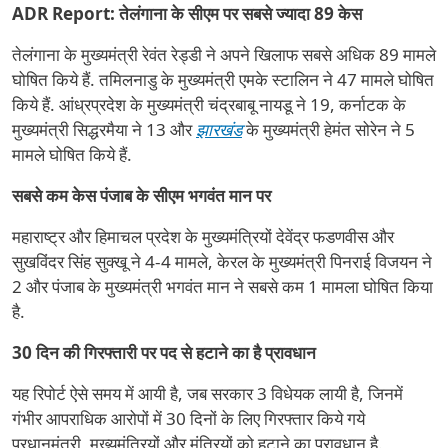
ADR Report: तेलंगाना के सीएम पर सबसे ज्यादा 89 केस
तेलंगाना के मुख्यमंत्री रेवंत रेड्डी ने अपने खिलाफ सबसे अधिक 89 मामले
घोषित किये हैं. तमिलनाडु के मुख्यमंत्री एमके स्टालिन ने 47 मामले घोषित
किये हैं. आंध्रप्रदेश के मुख्यमंत्री चंद्रबाबू नायडू ने 19, कर्नाटक के
मुख्यमंत्री सिद्धरमैया ने 13 और
झारखंड
के मुख्यमंत्री हेमंत सोरेन ने 5
मामले घोषित किये हैं.
सबसे कम केस पंजाब के सीएम भगवंत मान पर
महाराष्ट्र और हिमाचल प्रदेश के मुख्यमंत्रियों देवेंद्र फडणवीस और
सुखविंदर सिंह सुक्खू ने 4-4 मामले, केरल के मुख्यमंत्री पिनराई विजयन ने
2 और पंजाब के मुख्यमंत्री भगवंत मान ने सबसे कम 1 मामला घोषित किया
है.
30 दिन की गिरफ्तारी पर पद से हटाने का है प्रावधान
यह रिपोर्ट ऐसे समय में आयी है, जब सरकार 3 विधेयक लायी है, जिनमें
गंभीर आपराधिक आरोपों में 30 दिनों के लिए गिरफ्तार किये गये
प्रधानमंत्री, मुख्यमंत्रियों और मंत्रियों को हटाने का प्रावधान है.