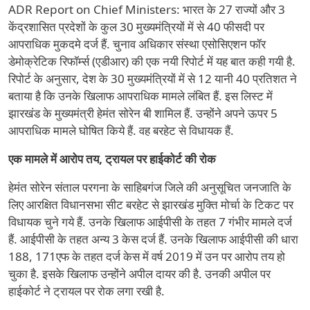
ADR Report on Chief Ministers: भारत के 27 राज्यों और 3
केंद्रशासित प्रदेशों के कुल 30 मुख्यमंत्रियों में से 40 फीसदी पर
आपराधिक मुकदमे दर्ज हैं. चुनाव अधिकार संस्था एसोसिएशन फॉर
डेमोक्रेटिक रिफॉर्म्स (एडीआर) की एक नयी रिपोर्ट में यह बात कही गयी है.
रिपोर्ट के अनुसार, देश के 30 मुख्यमंत्रियों में से 12 यानी 40 प्रतिशत ने
बताया है कि उनके खिलाफ आपराधिक मामले लंबित हैं. इस लिस्ट में
झारखंड के मुख्यमंत्री हेमंत सोरेन बी शामिल हैं. उन्होंने अपने ऊपर 5
आपराधिक मामले घोषित किये हैं. वह बरहेट से विधायक हैं.
एक मामले में आरोप तय, ट्रायल पर हाईकोर्ट की रोक
हेमंत सोरेन संताल परगना के साहिबगंज जिले की अनुसूचित जनजाति के
लिए आरक्षित विधानसभा सीट बरहेट से झारखंड मुक्ति मोर्चा के टिकट पर
विधायक चुने गये हैं. उनके खिलाफ आईपीसी के तहत 7 गंभीर मामले दर्ज
हैं. आईपीसी के तहत अन्य 3 केस दर्ज हैं. उनके खिलाफ आईपीसी की धारा
188, 171एफ के तहत दर्ज केस में वर्ष 2019 में उन पर आरोप तय हो
चुका है. इसके खिलाफ उन्होंने अपील दायर की है. उनकी अपील पर
हाईकोर्ट ने ट्रायल पर रोक लगा रखी है.