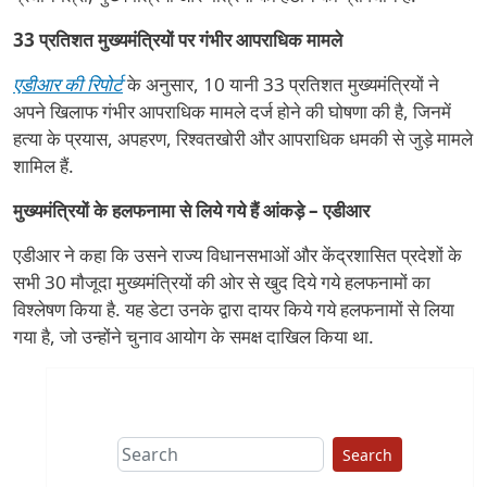
33 प्रतिशत मुख्यमंत्रियों पर गंभीर आपराधिक मामले
एडीआर की रिपोर्ट
के अनुसार, 10 यानी 33 प्रतिशत मुख्यमंत्रियों ने
अपने खिलाफ गंभीर आपराधिक मामले दर्ज होने की घोषणा की है, जिनमें
हत्या के प्रयास, अपहरण, रिश्वतखोरी और आपराधिक धमकी से जुड़े मामले
शामिल हैं.
मुख्यमंत्रियों के हलफनामा से लिये गये हैं आंकड़े – एडीआर
एडीआर ने कहा कि उसने राज्य विधानसभाओं और केंद्रशासित प्रदेशों के
सभी 30 मौजूदा मुख्यमंत्रियों की ओर से खुद दिये गये हलफनामों का
विश्लेषण किया है. यह डेटा उनके द्वारा दायर किये गये हलफनामों से लिया
गया है, जो उन्होंने चुनाव आयोग के समक्ष दाखिल किया था.
Search