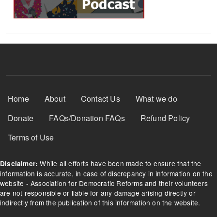
Footer Menu
Home
About
Contact Us
What we do
Donate
FAQs/Donation FAQs
Refund Policy
Terms of Use
While all efforts have been made to ensure that the
Disclaimer:
information is accurate, in case of discrepancy in information on the
website - Association for Democratic Reforms and their volunteers
are not responsible or liable for any damage arising directly or
indirectly from the publication of this information on the website.