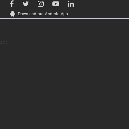
Download our Android App
abc