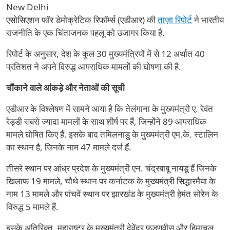
New Delhi
एसोसिएशन फॉर डेमोक्रेटिक रिफॉर्म्स (एडीआर) की
ताज़ा रिपोर्ट
ने भारतीय
राजनीति के एक चिंताजनक पहलू को उजागर किया है.
रिपोर्ट के अनुसार, देश के कुल 30 मुख्यमंत्रियों में से 12 अर्थात 40
प्रतिशत ने अपने विरुद्ध आपराधिक मामलों की घोषणा की है.
चौंकाने वाले आंकड़े और नेताओं की सूची
एडीआर के विश्लेषण में सामने आया है कि तेलंगाना के मुख्यमंत्री ए. रेवंत
रेड्डी सबसे ज्यादा मामलों के साथ शीर्ष पर हैं, जिन्होंने 89 आपराधिक
मामले घोषित किए हैं. इसके बाद तमिलनाडु के मुख्यमंत्री एम.के. स्टालिन
का स्थान है, जिनके नाम 47 मामले दर्ज हैं.
तीसरे स्थान पर आंध्र प्रदेश के मुख्यमंत्री एन. चंद्रबाबू नायडू हैं जिनके
खिलाफ 19 मामले, चौथे स्थान पर कर्नाटक के मुख्यमंत्री सिद्धारमैया के
नाम 13 मामले और पांचवें स्थान पर झारखंड के मुख्यमंत्री हेमंत सोरेन के
विरुद्ध 5 मामले हैं.
इसके अतिरिक्त, महाराष्ट्र के मुख्यमंत्री देवेंद्र फडणवीस और हिमाचल