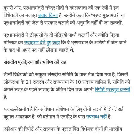
दूसरी ओर, प्रधानमंत्री नरेंद्र मोदी ने कोलकाता की एक रैली में इन
विधेयकों का मजबूत
बचाव किया
है. उन्होंने कहा कि ‘भ्रष्ट मुख्यमंत्री या
प्रधानमंत्री को जेल से सरकार चलाने की अनुमति नहीं दी जा सकती’.
प्रधानमंत्री ने टीएमसी के दो मंत्रियों पार्था चटर्जी और ज्योति प्रिया
मल्लिक का
उदाहरण देते हुए कहा
कि वे भ्रष्टाचार के आरोपों में जेल जाने
के बाद भी अपने पद नहीं छोड़ना चाहते थे.
संसदीय प्रक्रिया और भविष्य की राह
तीनों विधेयकों को संयुक्त संसदीय समिति के पास भेज दिया गया है, जिसमें
लोकसभा के 21 सदस्य और राज्यसभा के 10 सदस्य शामिल हैं. समिति को
अगले सत्र के पहले सप्ताह के अंतिम दिन तक अपनी
रिपोर्ट प्रस्तुत करनी
है.
यह उल्लेखनीय है कि संविधान संशोधन के लिए दोनों सदनों में दो-तिहाई
बहुमत आवश्यक है, जो वर्तमान में एनडीए के पास
उपलब्ध नहीं
है.
एडीआर की रिपोर्ट और सरकार के प्रस्तावित विधेयक दोनों ही भारतीय