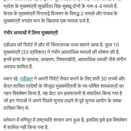
प्रदेश के मुख्यमंत्री सुखविंदर सिंह सुक्खू दोनों के नाम 4-4 मामले हैं.
केरल के मुख्यमंत्री पिनाराई विजयन के विरुद्ध 2 मामले और पंजाब के
मुख्यमंत्री भगवंत मान के खिलाफ एक मामला दर्ज है.
गंभीर अपराधों में लिप्त मुख्यमंत्री
एडीआर की रिपोर्ट में और भी चिंताजनक तथ्य सामने आया है. कुल 10
मुख्यमंत्री (33 प्रतिशत) ने गंभीर आपराधिक मामलों की घोषणा की है.
इनमें हत्या के प्रयास, अपहरण, रिश्वतखोरी, आपराधिक धमकी जैसे संगीन
अपराध शामिल हैं.
ध्यान रहे,
एडीआर
ने अपनी रिपोर्ट तैयार करने के लिए सभी 30 राज्यों और
केंद्र शासित प्रदेशों के मौजूदा मुख्यमंत्रियों के स्व-घोषित शपथपत्रों का
गहन विश्लेषण किया है. यह डेटा उन हलफनामों से संकलित किया गया है
जो इन नेताओं ने अपने पिछले चुनाव लड़ने से पूर्व चुनाव आयोग के समक्ष
दाखिल किए थे.
वर्तमान में मणिपुर में राष्ट्रपति शासन लगा हुआ है, इसलिए इसे इस विश्लेषण
में शामिल नहीं किया गया है.