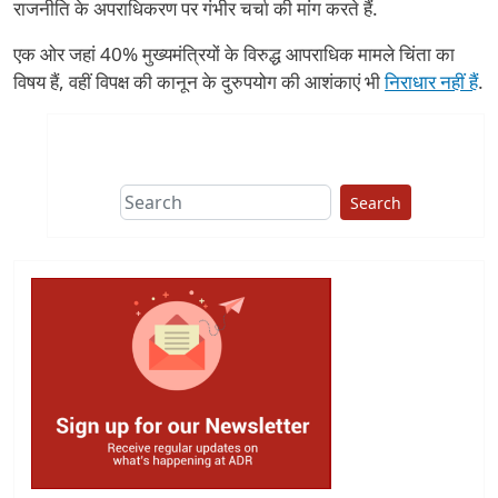
राजनीति के अपराधिकरण पर गंभीर चर्चा की मांग करते हैं.
एक ओर जहां 40% मुख्यमंत्रियों के विरुद्ध आपराधिक मामले चिंता का
विषय हैं, वहीं विपक्ष की कानून के दुरुपयोग की आशंकाएं भी
निराधार नहीं हैं
.
Search