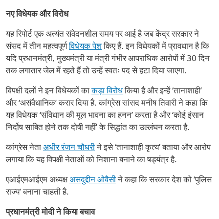
नए विधेयक और विरोध
यह रिपोर्ट एक अत्यंत संवेदनशील समय पर आई है जब केंद्र सरकार ने
संसद में तीन महत्वपूर्ण
विधेयक पेश
किए हैं. इन विधेयकों में प्रावधान है कि
यदि प्रधानमंत्री, मुख्यमंत्री या मंत्री गंभीर आपराधिक आरोपों में 30 दिन
तक लगातार जेल में रहते हैं तो उन्हें स्वतः पद से हटा दिया जाएगा.
विपक्षी दलों ने इन विधेयकों का
कड़ा विरोध
किया है और इन्हें ‘तानाशाही’
और ‘असंवैधानिक’ करार दिया है. कांग्रेस सांसद मनीष तिवारी ने कहा कि
यह विधेयक ‘संविधान की मूल भावना का हनन’ करता है और ‘कोई इंसान
निर्दोष साबित होने तक दोषी नहीं’ के सिद्धांत का उल्लंघन करता है.
कांग्रेस नेता
अधीर रंजन चौधरी
ने इसे ‘तानाशाही कृत्य’ बताया और आरोप
लगाया कि यह विपक्षी नेताओं को निशाना बनाने का षड्यंत्र है.
एआईएमआईएम अध्यक्ष
असदुद्दीन ओवैसी
ने कहा कि सरकार देश को ‘पुलिस
राज्य’ बनाना चाहती है.
प्रधानमंत्री मोदी ने किया बचाव