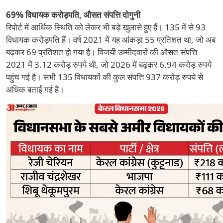
69% विधायक करोड़पति, औसत संपत्ति दोगुनी
रिपोर्ट में आर्थिक स्थिति को लेकर भी बड़े खुलासे हुए हैं। 135 में से 93
विधायक करोड़पति हैं। वर्ष 2021 में यह आंकड़ा 55 प्रतिशत था, जो अब
बढ़कर 69 प्रतिशत हो गया है। विजयी उम्मीदवारों की औसत संपत्ति
2021 में 3.12 करोड़ रुपये थी, जो 2026 में बढ़कर 6.94 करोड़ रुपये
पहुंच गई है। सभी 135 विधायकों की कुल संपत्ति 937 करोड़ रुपये से
अधिक बताई गई है।