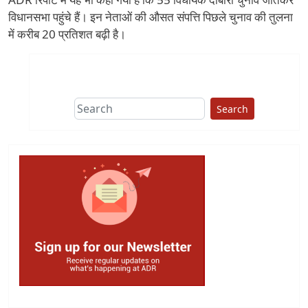
विधानसभा पहुंचे हैं। इन नेताओं की औसत संपत्ति पिछले चुनाव की तुलना
में करीब 20 प्रतिशत बढ़ी है।
Search