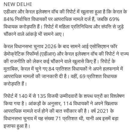
NEW DELHI
एडीआर और केरल इलेक्शन वॉच की रिपोर्ट में खुलासा हुआ है कि केरल के
84% निर्वाचित विधायकों पर आपराधिक मामले दर्ज हैं, जबकि 69%
विधायक करोड़पति हैं। रिपोर्ट में महिला प्रतिनिधित्व और संपत्ति से जुड़े
चौंकाने वाले आंकड़े भी सामने आए।
केरल विधानसभा चुनाव 2026 के बाद सामने आई एसोसिएशन फॉर
डेमोक्रेटिक रिफॉर्म्स (एडीआर) और केरल इलेक्शन वॉच की रिपोर्ट ने राज्य
की राजनीति को लेकर कई चौंकाने वाले खुलासे किए हैं। रिपोर्ट के
मुताबिक, केरल में चुने गए 84 प्रतिशत विधायकों ने अपने हलफनामे में
आपराधिक मामलों की जानकारी दी है। वहीं, 69 प्रतिशत विधायक
करोड़पति हैं।
रिपोर्ट में 140 में से 135 विजयी उम्मीदवारों के शपथ पत्रों का विश्लेषण
किया गया है। आंकड़ों के अनुसार, 114 विधायकों ने अपने खिलाफ
आपराधिक मामले दर्ज होने की बात स्वीकार की है। वर्ष 2021 के
विधानसभा चुनाव में यह संख्या 71 प्रतिशत थी, यानी अब इसमें बड़ा
इजाफा हुआ है।