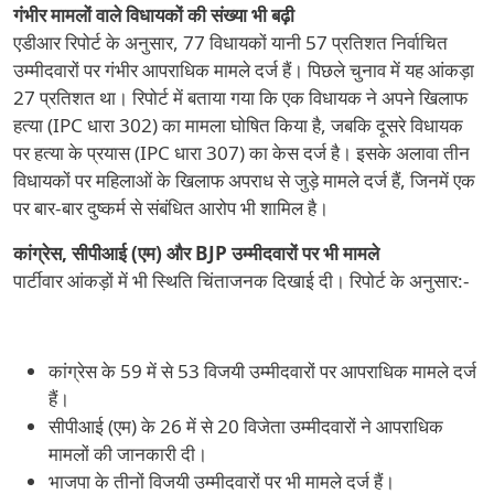
गंभीर मामलों वाले विधायकों की संख्या भी बढ़ी
एडीआर रिपोर्ट के अनुसार, 77 विधायकों यानी 57 प्रतिशत निर्वाचित
उम्मीदवारों पर गंभीर आपराधिक मामले दर्ज हैं। पिछले चुनाव में यह आंकड़ा
27 प्रतिशत था। रिपोर्ट में बताया गया कि एक विधायक ने अपने खिलाफ
हत्या (IPC धारा 302) का मामला घोषित किया है, जबकि दूसरे विधायक
पर हत्या के प्रयास (IPC धारा 307) का केस दर्ज है। इसके अलावा तीन
विधायकों पर महिलाओं के खिलाफ अपराध से जुड़े मामले दर्ज हैं, जिनमें एक
पर बार-बार दुष्कर्म से संबंधित आरोप भी शामिल है।
कांग्रेस, सीपीआई (एम) और BJP उम्मीदवारों पर भी मामले
पार्टीवार आंकड़ों में भी स्थिति चिंताजनक दिखाई दी। रिपोर्ट के अनुसार:-
कांग्रेस के 59 में से 53 विजयी उम्मीदवारों पर आपराधिक मामले दर्ज
हैं।
सीपीआई (एम) के 26 में से 20 विजेता उम्मीदवारों ने आपराधिक
मामलों की जानकारी दी।
भाजपा के तीनों विजयी उम्मीदवारों पर भी मामले दर्ज हैं।