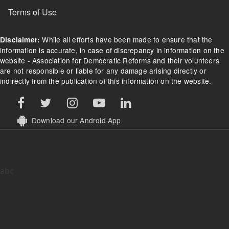
Terms of Use
While all efforts have been made to ensure that the
Disclaimer:
information is accurate, in case of discrepancy in information on the
website - Association for Democratic Reforms and their volunteers
are not responsible or liable for any damage arising directly or
indirectly from the publication of this information on the website.
Download our Android App
abc