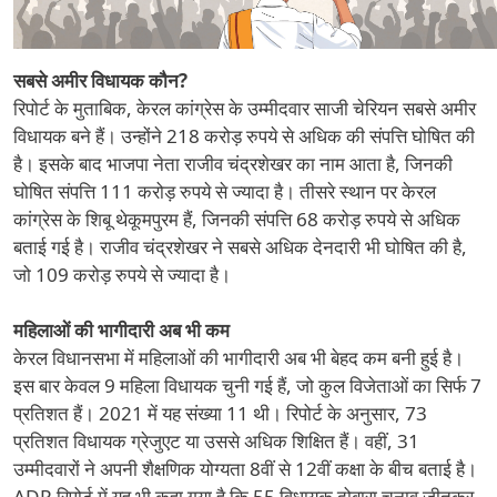
सबसे अमीर विधायक कौन?
रिपोर्ट के मुताबिक, केरल कांग्रेस के उम्मीदवार साजी चेरियन सबसे अमीर
विधायक बने हैं। उन्होंने 218 करोड़ रुपये से अधिक की संपत्ति घोषित की
है। इसके बाद भाजपा नेता राजीव चंद्रशेखर का नाम आता है, जिनकी
घोषित संपत्ति 111 करोड़ रुपये से ज्यादा है। तीसरे स्थान पर केरल
कांग्रेस के शिबू थेकूमपुरम हैं, जिनकी संपत्ति 68 करोड़ रुपये से अधिक
बताई गई है। राजीव चंद्रशेखर ने सबसे अधिक देनदारी भी घोषित की है,
जो 109 करोड़ रुपये से ज्यादा है।
महिलाओं की भागीदारी अब भी कम
केरल विधानसभा में महिलाओं की भागीदारी अब भी बेहद कम बनी हुई है।
इस बार केवल 9 महिला विधायक चुनी गई हैं, जो कुल विजेताओं का सिर्फ 7
प्रतिशत हैं। 2021 में यह संख्या 11 थी। रिपोर्ट के अनुसार, 73
प्रतिशत विधायक ग्रेजुएट या उससे अधिक शिक्षित हैं। वहीं, 31
उम्मीदवारों ने अपनी शैक्षणिक योग्यता 8वीं से 12वीं कक्षा के बीच बताई है।
ADR रिपोर्ट में यह भी कहा गया है कि 55 विधायक दोबारा चुनाव जीतकर