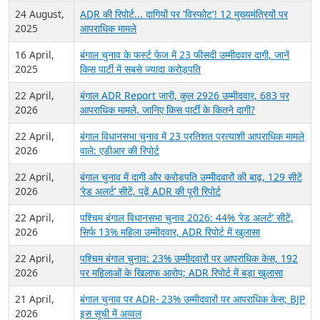
24 August,
ADR की रिपोर्ट... दागियों पर 'विस्फोट'! 12 मुख्यमंत्रियों पर
2025
आपराधिक मामले
16 April,
बंगाल चुनाव के फर्स्ट फेज में 23 फीसदी उम्मीदवार दागी, जानें
2025
किस पार्टी में सबसे ज्यादा करोड़पति
22 April,
बंगाल ADR Report जारी, कुल 2926 उम्मीदवार, 683 पर
2026
आपराधिक मामले, जानिए किस पार्टी के कितने दागी?
22 April,
बंगाल विधानसभा चुनाव में 23 प्रतिशत प्रत्याशी आपराधिक मामले
2026
वाले: एडीआर की रिपोर्ट
22 April,
बंगाल चुनाव में दागी और करोड़पति उम्मीदवारों की बाढ़, 129 सीटें
2026
‘रेड अलर्ट’ सीटें, पढ़ें ADR की पूरी रिपोर्ट
22 April,
पश्चिम बंगाल विधानसभा चुनाव 2026: 44% ‘रेड अलर्ट’ सीटें,
2026
सिर्फ 13% महिला उम्मीदवार, ADR रिपोर्ट में खुलासा
22 April,
पश्चिम बंगाल चुनाव: 23% उम्मीदवारों पर आपराधिक केस, 192
2026
पर महिलाओं के खिलाफ आरोप; ADR रिपोर्ट में बड़ा खुलासा
21 April,
बंगाल चुनाव पर ADR- 23% उम्मीदवारों पर आपराधिक केस; BJP
2026
इस सूची में अव्वल