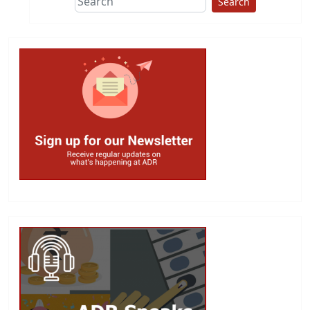
Search