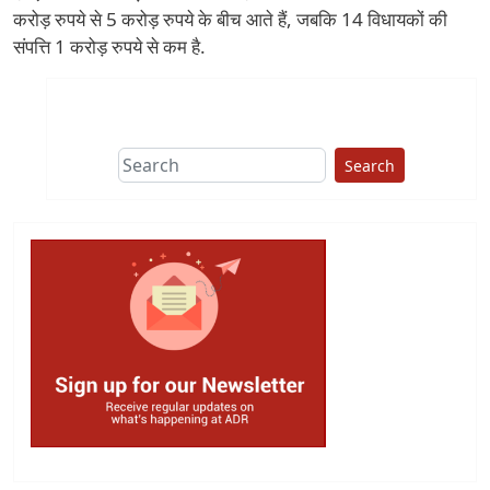
करोड़ रुपये से 5 करोड़ रुपये के बीच आते हैं, जबकि 14 विधायकों की
संपत्ति 1 करोड़ रुपये से कम है.
Search