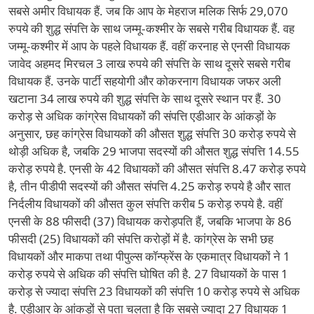
सबसे अमीर विधायक हैं. जब कि आप के मेहराज मलिक सिर्फ 29,070
रुपये की शुद्ध संपत्ति के साथ जम्मू-कश्मीर के सबसे गरीब विधायक हैं. वह
जम्मू-कश्मीर में आप के पहले विधायक हैं. वहीं करनाह से एनसी विधायक
जावेद अहमद मिरचल 3 लाख रुपये की संपत्ति के साथ दूसरे सबसे गरीब
विधायक हैं. उनके पार्टी सहयोगी और कोकरनाग विधायक जफर अली
खटाना 34 लाख रुपये की शुद्ध संपत्ति के साथ दूसरे स्थान पर हैं. 30
करोड़ से अधिक कांग्रेस विधायकों की संपत्ति एडीआर के आंकड़ों के
अनुसार, छह कांग्रेस विधायकों की औसत शुद्ध संपत्ति 30 करोड़ रुपये से
थोड़ी अधिक है, जबकि 29 भाजपा सदस्यों की औसत शुद्ध संपत्ति 14.55
करोड़ रुपये है. एनसी के 42 विधायकों की औसत संपत्ति 8.47 करोड़ रुपये
है, तीन पीडीपी सदस्यों की औसत संपत्ति 4.25 करोड़ रुपये है और सात
निर्दलीय विधायकों की औसत कुल संपत्ति करीब 5 करोड़ रुपये है. वहीं
एनसी के 88 फीसदी (37) विधायक करोड़पति हैं, जबकि भाजपा के 86
फीसदी (25) विधायकों की संपत्ति करोड़ों में है. कांग्रेस के सभी छह
विधायकों और माकपा तथा पीपुल्स कॉन्फ्रेंस के एकमात्र विधायकों ने 1
करोड़ रुपये से अधिक की संपत्ति घोषित की है. 27 विधायकों के पास 1
करोड़ से ज्यादा संपत्ति 23 विधायकों की संपत्ति 10 करोड़ रुपये से अधिक
है. एडीआर के आंकड़ों से पता चलता है कि सबसे ज्यादा 27 विधायक 1